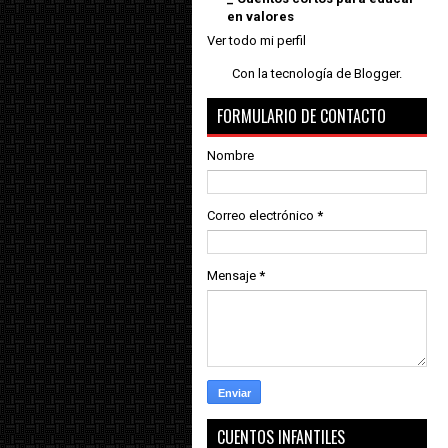
en valores
Ver todo mi perfil
Con la tecnología de
Blogger
.
FORMULARIO DE CONTACTO
Nombre
Correo electrónico
*
Mensaje
*
CUENTOS INFANTILES