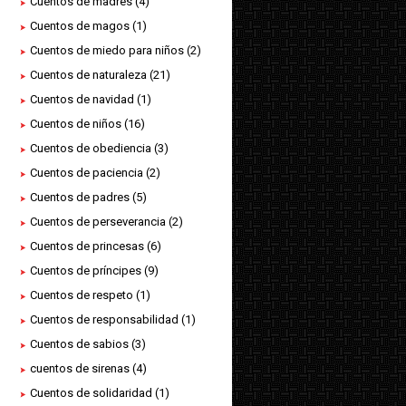
Cuentos de madres
(4)
Cuentos de magos
(1)
Cuentos de miedo para niños
(2)
Cuentos de naturaleza
(21)
Cuentos de navidad
(1)
Cuentos de niños
(16)
Cuentos de obediencia
(3)
Cuentos de paciencia
(2)
Cuentos de padres
(5)
Cuentos de perseverancia
(2)
Cuentos de princesas
(6)
Cuentos de príncipes
(9)
Cuentos de respeto
(1)
Cuentos de responsabilidad
(1)
Cuentos de sabios
(3)
cuentos de sirenas
(4)
Cuentos de solidaridad
(1)