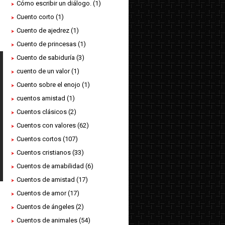
Cómo escribir un diálogo.
(1)
Cuento corto
(1)
Cuento de ajedrez
(1)
s
Cuento de princesas
(1)
Cuento de sabiduría
(3)
cuento de un valor
(1)
Cuento sobre el enojo
(1)
cuentos amistad
(1)
Cuentos clásicos
(2)
Cuentos con valores
(62)
Cuentos cortos
(107)
Cuentos cristianos
(33)
Cuentos de amabilidad
(6)
Cuentos de amistad
(17)
Cuentos de amor
(17)
Cuentos de ángeles
(2)
Cuentos de animales
(54)