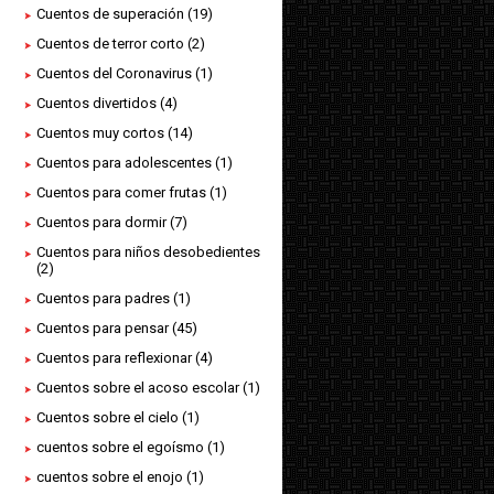
Cuentos de superación
(19)
Cuentos de terror corto
(2)
Cuentos del Coronavirus
(1)
Cuentos divertidos
(4)
Cuentos muy cortos
(14)
Cuentos para adolescentes
(1)
Cuentos para comer frutas
(1)
Cuentos para dormir
(7)
Cuentos para niños desobedientes
(2)
Cuentos para padres
(1)
Cuentos para pensar
(45)
Cuentos para reflexionar
(4)
Cuentos sobre el acoso escolar
(1)
Cuentos sobre el cielo
(1)
cuentos sobre el egoísmo
(1)
cuentos sobre el enojo
(1)