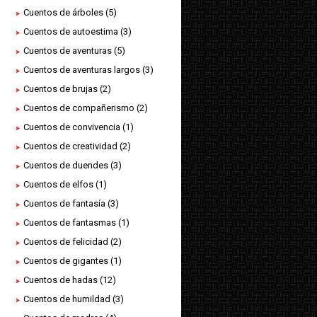
Cuentos de árboles
(5)
Cuentos de autoestima
(3)
Cuentos de aventuras
(5)
Cuentos de aventuras largos
(3)
Cuentos de brujas
(2)
Cuentos de compañerismo
(2)
Cuentos de convivencia
(1)
Cuentos de creatividad
(2)
Cuentos de duendes
(3)
Cuentos de elfos
(1)
Cuentos de fantasía
(3)
Cuentos de fantasmas
(1)
Cuentos de felicidad
(2)
Cuentos de gigantes
(1)
Cuentos de hadas
(12)
Cuentos de humildad
(3)