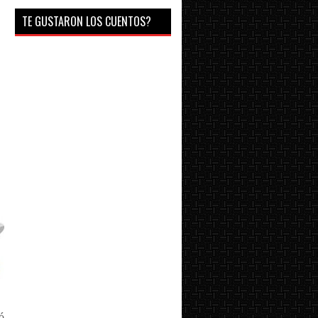
TE GUSTARON LOS CUENTOS?
ó