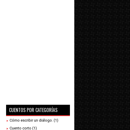
CUENTOS POR CATEGORÍAS
Cómo escribir un diálogo.
(1)
Cuento corto
(1)