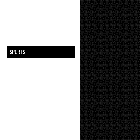
SPORTS