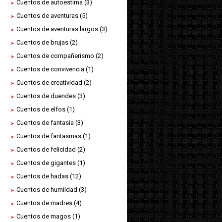
Cuentos de autoestima
(3)
Cuentos de aventuras
(5)
Cuentos de aventuras largos
(3)
Cuentos de brujas
(2)
Cuentos de compañerismo
(2)
Cuentos de convivencia
(1)
Cuentos de creatividad
(2)
Cuentos de duendes
(3)
Cuentos de elfos
(1)
Cuentos de fantasía
(3)
Cuentos de fantasmas
(1)
Cuentos de felicidad
(2)
Cuentos de gigantes
(1)
Cuentos de hadas
(12)
Cuentos de humildad
(3)
Cuentos de madres
(4)
Cuentos de magos
(1)