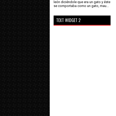
león diciéndole que era un gato y éste
se comportaba como un gato, mau...
TEXT WIDGET 2