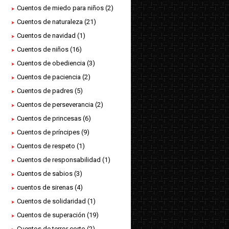
Cuentos de miedo para niños
(2)
Cuentos de naturaleza
(21)
Cuentos de navidad
(1)
Cuentos de niños
(16)
Cuentos de obediencia
(3)
Cuentos de paciencia
(2)
Cuentos de padres
(5)
Cuentos de perseverancia
(2)
Cuentos de princesas
(6)
Cuentos de príncipes
(9)
Cuentos de respeto
(1)
Cuentos de responsabilidad
(1)
Cuentos de sabios
(3)
cuentos de sirenas
(4)
Cuentos de solidaridad
(1)
Cuentos de superación
(19)
Cuentos de terror corto
(2)