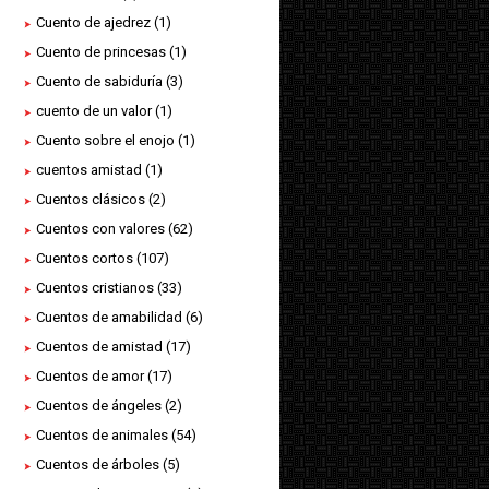
Cuento de ajedrez
(1)
Cuento de princesas
(1)
Cuento de sabiduría
(3)
cuento de un valor
(1)
Cuento sobre el enojo
(1)
cuentos amistad
(1)
Cuentos clásicos
(2)
Cuentos con valores
(62)
Cuentos cortos
(107)
Cuentos cristianos
(33)
Cuentos de amabilidad
(6)
Cuentos de amistad
(17)
Cuentos de amor
(17)
Cuentos de ángeles
(2)
Cuentos de animales
(54)
Cuentos de árboles
(5)