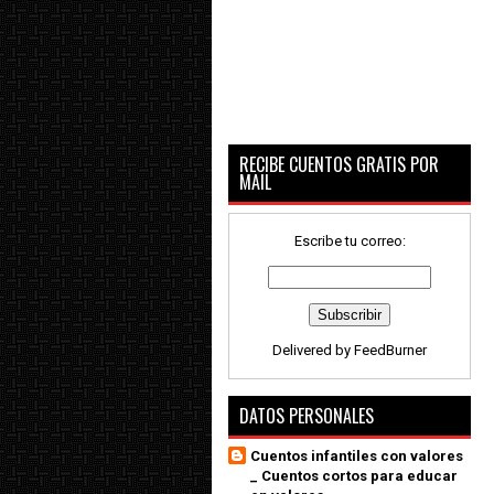
RECIBE CUENTOS GRATIS POR
MAIL
Escribe tu correo:
Delivered by
FeedBurner
DATOS PERSONALES
Cuentos infantiles con valores
_ Cuentos cortos para educar