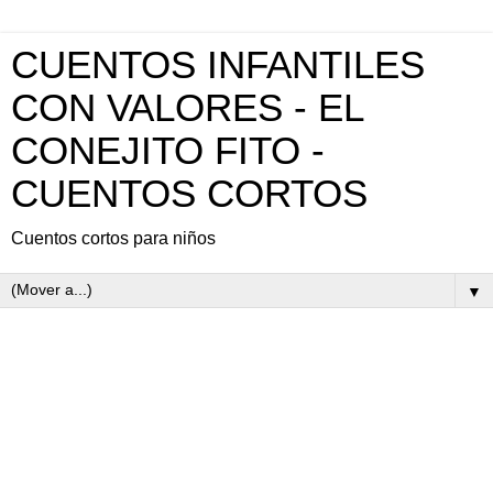
CUENTOS INFANTILES
CON VALORES - EL
CONEJITO FITO -
CUENTOS CORTOS
Cuentos cortos para niños
▼