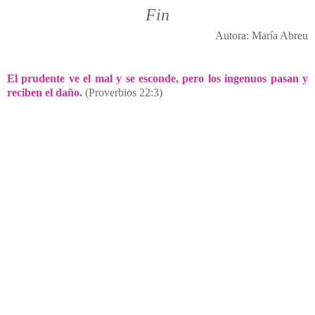
Fin
Autora: María Abreu
El prudente ve el mal y se esconde, pero los ingenuos pasan y
reciben el daño.
(Proverbios 22:3)