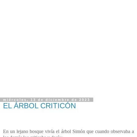
miércoles, 13 de diciembre de 2023
EL ÁRBOL CRITICÓN
En un lejano bosque vivía el árbol Simón que cuando observaba a