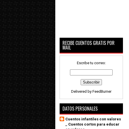
RECIBE CUENTOS GRATIS POR
MAIL
Escribe tu correo:
Delivered by
FeedBurner
DATOS PERSONALES
Cuentos infantiles con valores
_ Cuentos cortos para educar