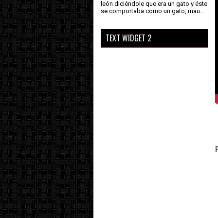
león diciéndole que era un gato y éste
se comportaba como un gato, mau...
TEXT WIDGET 2