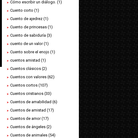
Cómo escribir un diálogo.
(1)
Cuento corto
(1)
Cuento de ajedrez
(1)
Cuento de princesas
(1)
Cuento de sabiduría
(3)
cuento de un valor
(1)
Cuento sobre el enojo
(1)
cuentos amistad
(1)
Cuentos clásicos
(2)
Cuentos con valores
(62)
Cuentos cortos
(107)
Cuentos cristianos
(33)
Cuentos de amabilidad
(6)
Cuentos de amistad
(17)
Cuentos de amor
(17)
Cuentos de ángeles
(2)
Cuentos de animales
(54)