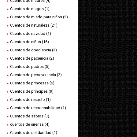
Cuentos de madres
(4)
Cuentos de magos
(1)
Cuentos de miedo para niños
(2)
Cuentos de naturaleza
(21)
Cuentos de navidad
(1)
Cuentos de niños
(16)
Cuentos de obediencia
(3)
Cuentos de paciencia
(2)
Cuentos de padres
(5)
Cuentos de perseverancia
(2)
Cuentos de princesas
(6)
Cuentos de príncipes
(9)
Cuentos de respeto
(1)
Cuentos de responsabilidad
(1)
Cuentos de sabios
(3)
cuentos de sirenas
(4)
Cuentos de solidaridad
(1)