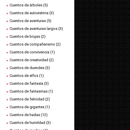
Cuentos de árboles
(5)
Cuentos de autoestima
(3)
Cuentos de aventuras
(5)
Cuentos de aventuras largos
(3)
Cuentos de brujas
(2)
Cuentos de compañerismo
(2)
Cuentos de convivencia
(1)
Cuentos de creatividad
(2)
Cuentos de duendes
(3)
Cuentos de elfos
(1)
Cuentos de fantasía
(3)
Cuentos de fantasmas
(1)
Cuentos de felicidad
(2)
Cuentos de gigantes
(1)
Cuentos de hadas
(12)
Cuentos de humildad
(3)