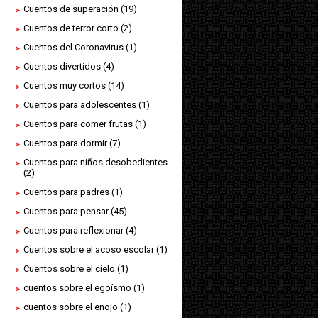
Cuentos de superación
(19)
Cuentos de terror corto
(2)
Cuentos del Coronavirus
(1)
Cuentos divertidos
(4)
Cuentos muy cortos
(14)
Cuentos para adolescentes
(1)
Cuentos para comer frutas
(1)
Cuentos para dormir
(7)
Cuentos para niños desobedientes
(2)
Cuentos para padres
(1)
Cuentos para pensar
(45)
Cuentos para reflexionar
(4)
Cuentos sobre el acoso escolar
(1)
Cuentos sobre el cielo
(1)
cuentos sobre el egoísmo
(1)
cuentos sobre el enojo
(1)