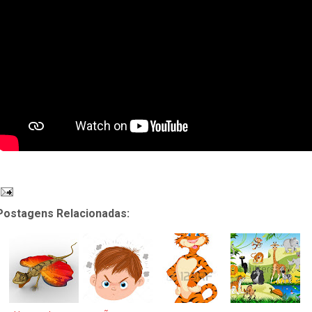
Postagens Relacionadas: