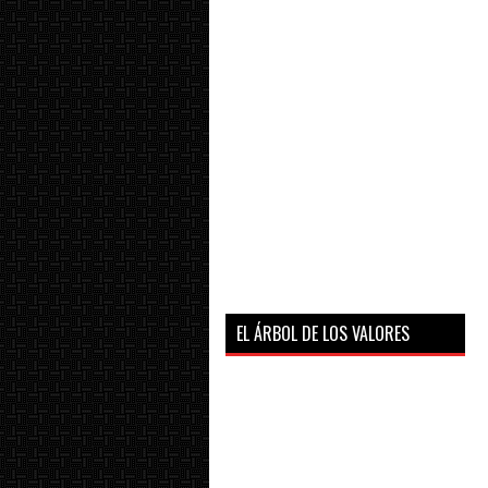
EL ÁRBOL DE LOS VALORES