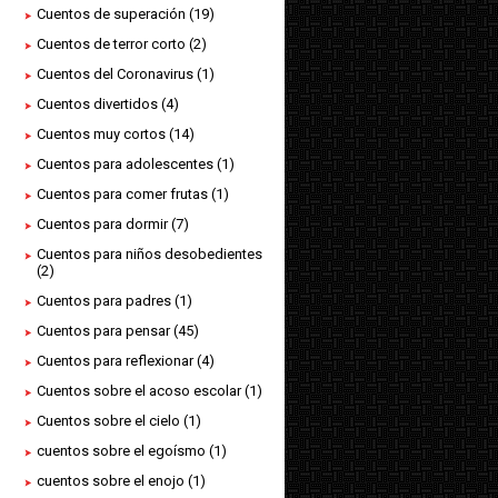
Cuentos de superación
(19)
Cuentos de terror corto
(2)
Cuentos del Coronavirus
(1)
Cuentos divertidos
(4)
Cuentos muy cortos
(14)
Cuentos para adolescentes
(1)
Cuentos para comer frutas
(1)
Cuentos para dormir
(7)
Cuentos para niños desobedientes
(2)
Cuentos para padres
(1)
Cuentos para pensar
(45)
Cuentos para reflexionar
(4)
Cuentos sobre el acoso escolar
(1)
Cuentos sobre el cielo
(1)
cuentos sobre el egoísmo
(1)
cuentos sobre el enojo
(1)