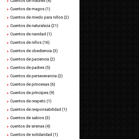
Cuentos de madres
(4)
Cuentos de magos
(1)
Cuentos de miedo para niños
(2)
Cuentos de naturaleza
(21)
Cuentos de navidad
(1)
Cuentos de niños
(16)
Cuentos de obediencia
(3)
Cuentos de paciencia
(2)
Cuentos de padres
(5)
Cuentos de perseverancia
(2)
Cuentos de princesas
(6)
Cuentos de príncipes
(9)
Cuentos de respeto
(1)
Cuentos de responsabilidad
(1)
Cuentos de sabios
(3)
cuentos de sirenas
(4)
Cuentos de solidaridad
(1)