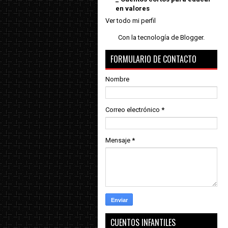
en valores
Ver todo mi perfil
Con la tecnología de
Blogger
.
FORMULARIO DE CONTACTO
Nombre
Correo electrónico
*
Mensaje
*
CUENTOS INFANTILES