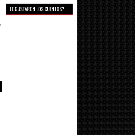
TE GUSTARON LOS CUENTOS?
a