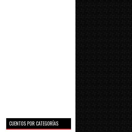
CUENTOS POR CATEGORÍAS