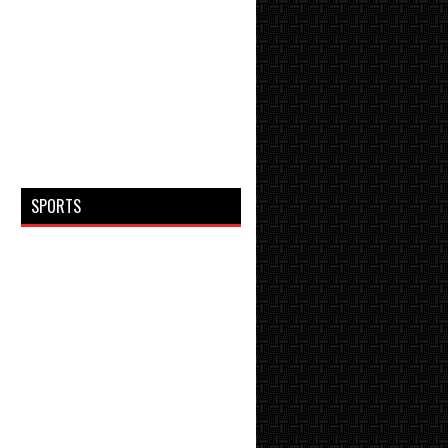
SPORTS