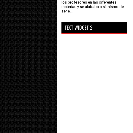
los profesores en las diferentes
materias y se alababa a sí mismo de
ser e...
TEXT WIDGET 2