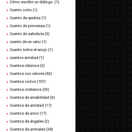
Cómo escribir un diálogo.
(1)
Cuento corto
(1)
Cuento de ajedrez
(1)
Cuento de princesas
(1)
Cuento de sabiduría
(3)
cuento de un valor
(1)
Cuento sobre el enojo
(1)
cuentos amistad
(1)
Cuentos clásicos
(2)
Cuentos con valores
(62)
Cuentos cortos
(107)
Cuentos cristianos
(33)
Cuentos de amabilidad
(6)
Cuentos de amistad
(17)
Cuentos de amor
(17)
Cuentos de ángeles
(2)
Cuentos de animales
(54)