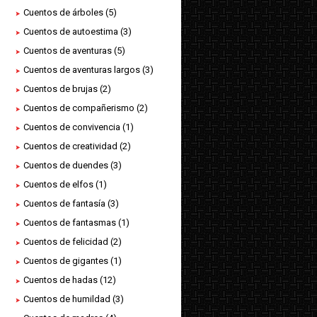
Cuentos de árboles
(5)
Cuentos de autoestima
(3)
Cuentos de aventuras
(5)
Cuentos de aventuras largos
(3)
Cuentos de brujas
(2)
Cuentos de compañerismo
(2)
Cuentos de convivencia
(1)
Cuentos de creatividad
(2)
Cuentos de duendes
(3)
Cuentos de elfos
(1)
Cuentos de fantasía
(3)
Cuentos de fantasmas
(1)
Cuentos de felicidad
(2)
Cuentos de gigantes
(1)
Cuentos de hadas
(12)
Cuentos de humildad
(3)