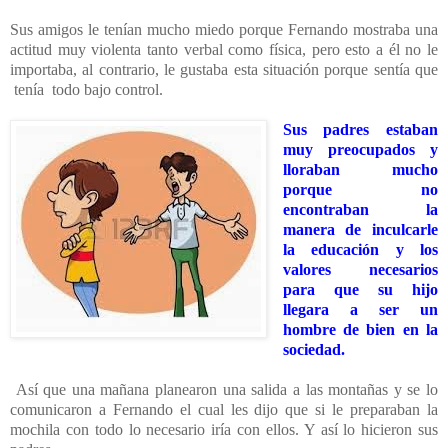
Sus amigos le tenían mucho miedo porque Fernando mostraba una
actitud muy violenta tanto verbal como física, pero esto a él no le
importaba, al contrario, le gustaba esta situación porque sentía que
tenía todo bajo control.
Sus padres estaban
muy preocupados y
lloraban mucho
porque no
encontraban la
manera de inculcarle
la educación y los
valores necesarios
para que su hijo
llegara a ser un
hombre de bien en la
sociedad.
Así que una mañana planearon una salida a las montañas y se lo
comunicaron a Fernando el cual les dijo que si le preparaban la
mochila con todo lo necesario iría con ellos. Y así lo hicieron sus