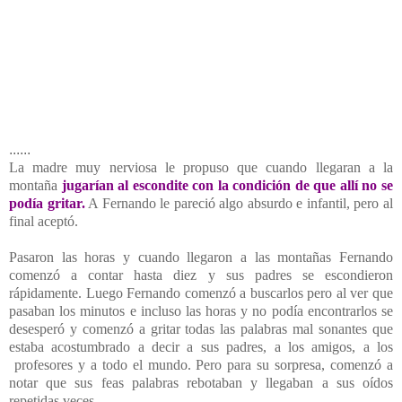
......
La madre muy nerviosa le propuso que cuando llegaran a la
montaña
jugarían al escondite con la condición de que allí no se
podía gritar.
A Fernando le pareció algo absurdo e infantil, pero al
final aceptó.
Pasaron las horas y cuando llegaron a las montañas Fernando
comenzó a contar hasta diez y sus padres se escondieron
rápidamente. Luego Fernando comenzó a buscarlos pero al ver que
pasaban los minutos e incluso las horas y no podía encontrarlos se
desesperó y comenzó a gritar todas las palabras mal sonantes que
estaba acostumbrado a decir a sus padres, a los amigos, a los
profesores y a todo el mundo. Pero para su sorpresa, comenzó a
notar que sus feas palabras rebotaban y llegaban a sus oídos
repetidas veces.