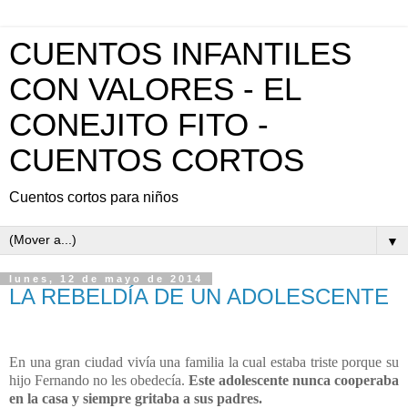
CUENTOS INFANTILES
CON VALORES - EL
CONEJITO FITO -
CUENTOS CORTOS
Cuentos cortos para niños
▼
lunes, 12 de mayo de 2014
LA REBELDÍA DE UN ADOLESCENTE
En una gran ciudad vivía una familia la cual estaba triste porque su
hijo Fernando no les obedecía.
Este adolescente nunca cooperaba
en la casa y siempre gritaba a sus padres.