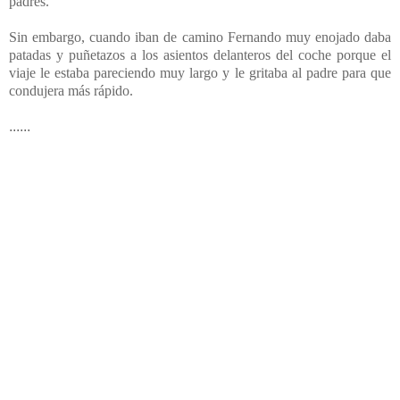
padres.
Sin embargo, cuando iban de camino Fernando muy enojado daba
patadas y puñetazos a los asientos delanteros del coche porque el
viaje le estaba pareciendo muy largo y le gritaba al padre para que
condujera más rápido.
......