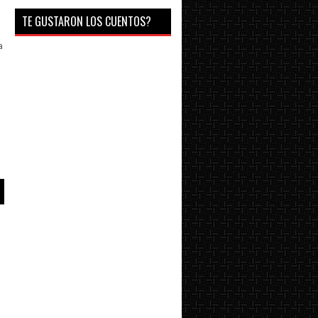
TE GUSTARON LOS CUENTOS?
a