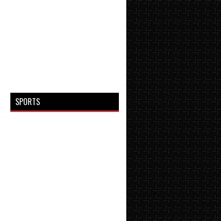
SPORTS