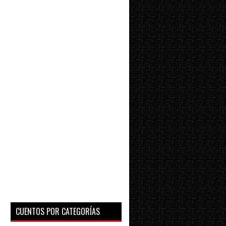
CUENTOS POR CATEGORÍAS