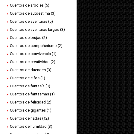
Cuentos de árboles
(5)
Cuentos de autoestima
(3)
Cuentos de aventuras
(5)
Cuentos de aventuras largos
(3)
Cuentos de brujas
(2)
Cuentos de compañerismo
(2)
Cuentos de convivencia
(1)
Cuentos de creatividad
(2)
Cuentos de duendes
(3)
Cuentos de elfos
(1)
Cuentos de fantasía
(3)
Cuentos de fantasmas
(1)
Cuentos de felicidad
(2)
Cuentos de gigantes
(1)
Cuentos de hadas
(12)
Cuentos de humildad
(3)