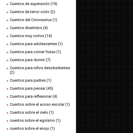
Cuentos de superación
(19)
Cuentos de terror corto
(2)
Cuentos del Coronavirus
(1)
Cuentos divertidos
(4)
Cuentos muy cortos
(14)
Cuentos para adolescentes
(1)
Cuentos para comer frutas
(1)
Cuentos para dormir
(7)
Cuentos para niños desobedientes
(2)
Cuentos para padres
(1)
Cuentos para pensar
(45)
Cuentos para reflexionar
(4)
Cuentos sobre el acoso escolar
(1)
Cuentos sobre el cielo
(1)
cuentos sobre el egoísmo
(1)
cuentos sobre el enojo
(1)