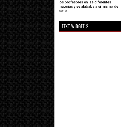
los profesores en las diferentes
materias y se alababa a sí mismo de
ser e...
TEXT WIDGET 2