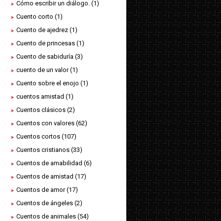
Cómo escribir un diálogo.
(1)
Cuento corto
(1)
Cuento de ajedrez
(1)
Cuento de princesas
(1)
Cuento de sabiduría
(3)
cuento de un valor
(1)
Cuento sobre el enojo
(1)
cuentos amistad
(1)
Cuentos clásicos
(2)
Cuentos con valores
(62)
Cuentos cortos
(107)
Cuentos cristianos
(33)
Cuentos de amabilidad
(6)
Cuentos de amistad
(17)
Cuentos de amor
(17)
Cuentos de ángeles
(2)
Cuentos de animales
(54)