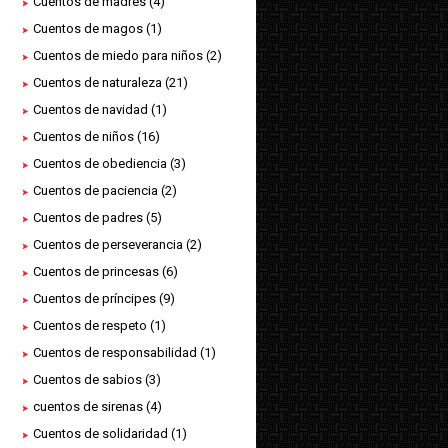
Cuentos de madres
(4)
Cuentos de magos
(1)
Cuentos de miedo para niños
(2)
Cuentos de naturaleza
(21)
Cuentos de navidad
(1)
Cuentos de niños
(16)
Cuentos de obediencia
(3)
Cuentos de paciencia
(2)
Cuentos de padres
(5)
Cuentos de perseverancia
(2)
Cuentos de princesas
(6)
Cuentos de príncipes
(9)
Cuentos de respeto
(1)
Cuentos de responsabilidad
(1)
Cuentos de sabios
(3)
cuentos de sirenas
(4)
Cuentos de solidaridad
(1)