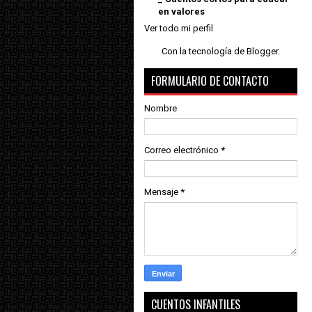
en valores
Ver todo mi perfil
Con la tecnología de
Blogger
.
FORMULARIO DE CONTACTO
Nombre
Correo electrónico
*
Mensaje
*
CUENTOS INFANTILES