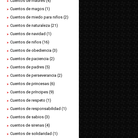
Cuentos de madres
(4)
Cuentos de magos
(1)
Cuentos de miedo para niños
(2)
Cuentos de naturaleza
(21)
Cuentos de navidad
(1)
Cuentos de niños
(16)
Cuentos de obediencia
(3)
Cuentos de paciencia
(2)
Cuentos de padres
(5)
Cuentos de perseverancia
(2)
Cuentos de princesas
(6)
Cuentos de príncipes
(9)
Cuentos de respeto
(1)
Cuentos de responsabilidad
(1)
Cuentos de sabios
(3)
cuentos de sirenas
(4)
Cuentos de solidaridad
(1)