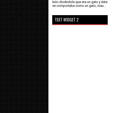
león diciéndole que era un gato y éste
se comportaba como un gato, mau...
TEXT WIDGET 2