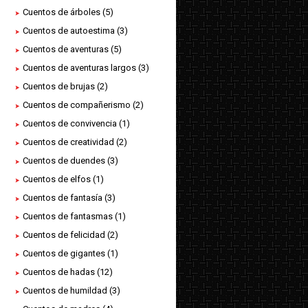
Cuentos de árboles
(5)
Cuentos de autoestima
(3)
Cuentos de aventuras
(5)
Cuentos de aventuras largos
(3)
Cuentos de brujas
(2)
Cuentos de compañerismo
(2)
Cuentos de convivencia
(1)
Cuentos de creatividad
(2)
Cuentos de duendes
(3)
Cuentos de elfos
(1)
Cuentos de fantasía
(3)
Cuentos de fantasmas
(1)
Cuentos de felicidad
(2)
Cuentos de gigantes
(1)
Cuentos de hadas
(12)
Cuentos de humildad
(3)