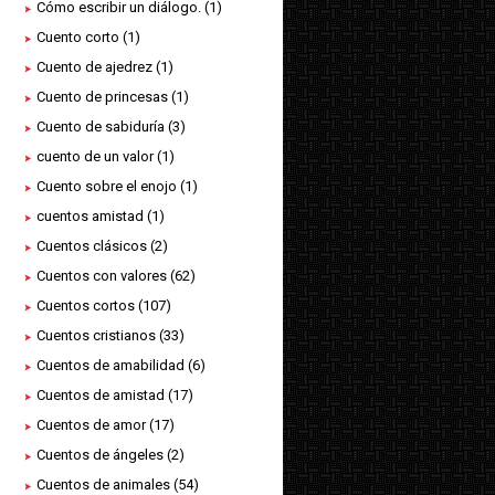
Cómo escribir un diálogo.
(1)
Cuento corto
(1)
Cuento de ajedrez
(1)
Cuento de princesas
(1)
Cuento de sabiduría
(3)
cuento de un valor
(1)
Cuento sobre el enojo
(1)
cuentos amistad
(1)
Cuentos clásicos
(2)
Cuentos con valores
(62)
Cuentos cortos
(107)
Cuentos cristianos
(33)
Cuentos de amabilidad
(6)
Cuentos de amistad
(17)
Cuentos de amor
(17)
Cuentos de ángeles
(2)
Cuentos de animales
(54)