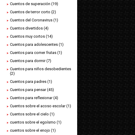
Cuentos de superación
(19)
Cuentos de terror corto
(2)
Cuentos del Coronavirus
(1)
Cuentos divertidos
(4)
Cuentos muy cortos
(14)
Cuentos para adolescentes
(1)
Cuentos para comer frutas
(1)
Cuentos para dormir
(7)
Cuentos para niños desobedientes
(2)
Cuentos para padres
(1)
Cuentos para pensar
(45)
Cuentos para reflexionar
(4)
Cuentos sobre el acoso escolar
(1)
Cuentos sobre el cielo
(1)
cuentos sobre el egoísmo
(1)
cuentos sobre el enojo
(1)