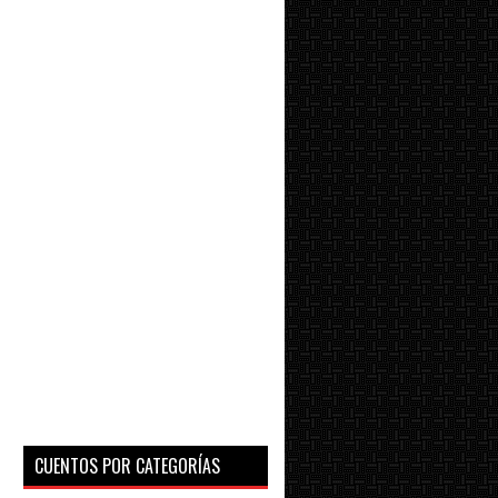
CUENTOS POR CATEGORÍAS