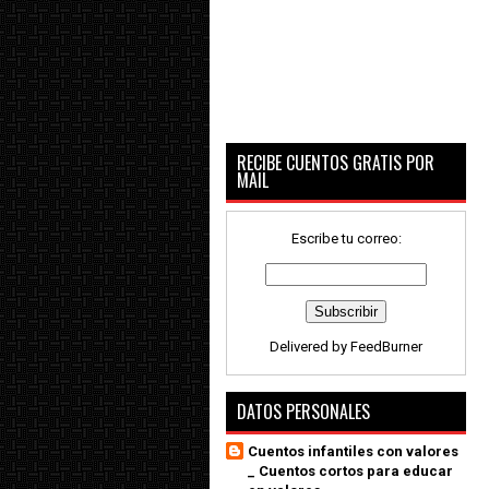
RECIBE CUENTOS GRATIS POR
MAIL
Escribe tu correo:
Delivered by
FeedBurner
DATOS PERSONALES
Cuentos infantiles con valores
_ Cuentos cortos para educar