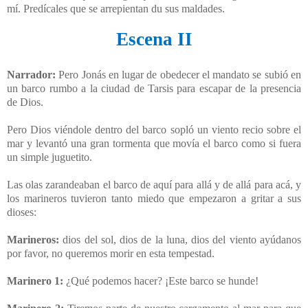
mí. Predícales que se arrepientan du sus maldades.
Escena II
Narrador:
Pero Jonás en lugar de obedecer el mandato se subió en
un barco rumbo a la ciudad de Tarsis para escapar de la presencia
de Dios.
Pero Dios viéndole dentro del barco sopló un viento recio sobre el
mar y levantó una gran tormenta que movía el barco como si fuera
un simple juguetito.
Las olas zarandeaban el barco de aquí para allá y de allá para acá, y
los marineros tuvieron tanto miedo que empezaron a gritar a sus
dioses:
Marineros:
dios del sol, dios de la luna, dios del viento ayúdanos
por favor, no queremos morir en esta tempestad.
Marinero 1:
¿Qué podemos hacer? ¡Este barco se hunde!