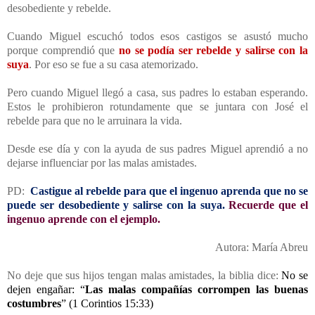
desobediente y rebelde.
Cuando Miguel escuchó todos esos castigos se asustó mucho
porque comprendió que
no se podía ser rebelde y salirse con la
suya
. Por eso se fue a su casa atemorizado.
Pero cuando Miguel llegó a casa, sus padres lo estaban esperando.
Estos le prohibieron rotundamente que se juntara con José el
rebelde para que no le arruinara la vida.
Desde ese día y con la ayuda de sus padres Miguel aprendió a no
dejarse influenciar por las malas amistades.
PD:
Castigue al rebelde para que el ingenuo aprenda que no se
puede ser desobediente y salirse con la suya.
Recuerde que el
ingenuo aprende con el ejemplo.
Autora: María Abreu
No deje que sus hijos tengan malas amistades, la biblia dice:
No se
dejen engañar: “
Las malas compañías corrompen las buenas
costumbres
” (1 Corintios 15:33)