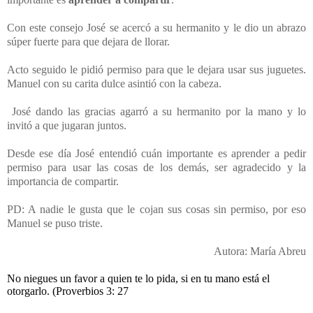
Con este consejo José se acercó a su hermanito y le dio un abrazo
súper fuerte para que dejara de llorar.
Acto seguido le pidió permiso para que le dejara usar sus juguetes.
Manuel con su carita dulce asintió con la cabeza.
José dando las gracias agarró a su hermanito por la mano y lo
invitó a que jugaran juntos.
Desde ese día José entendió cuán importante es aprender a pedir
permiso para usar las cosas de los demás, ser agradecido y la
importancia de compartir.
PD: A nadie le gusta que le cojan sus cosas sin permiso, por eso
Manuel se puso triste.
Autora: María Abreu
No niegues un favor a quien te lo pida,
si en tu mano está el
otorgarlo. (Proverbios 3: 27