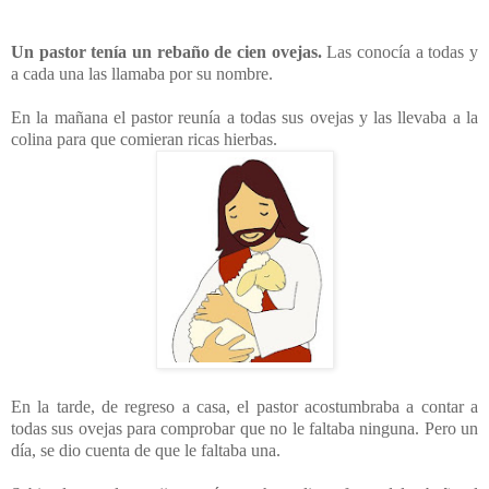
Un pastor tenía un rebaño de cien ovejas.
Las conocía a todas y
a cada una las llamaba por su nombre.
En la mañana el pastor reunía a todas sus ovejas y las llevaba a la
colina para que comieran ricas hierbas.
En la tarde, de regreso a casa, el pastor acostumbraba a contar a
todas sus ovejas para comprobar que no le faltaba ninguna. Pero un
día, se dio cuenta de que le faltaba una.