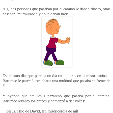
Algunas personas que pasaban por el camino le daban dinero, otras
pasaban, murmuraban y no le daban nada.
Ese mismo día, que parecía un día cualquiera con la misma rutina, a
Bartimeo le pareció escuchar a una multitud que pasaba en frente de
él.
Y oyendo que era Jesús nazareno que pasaba por el camino,
Bartimeo levantó los brazos y comenzó a dar voces:
_ ¡Jesús, Hijo de David, ten misericordia de mí!