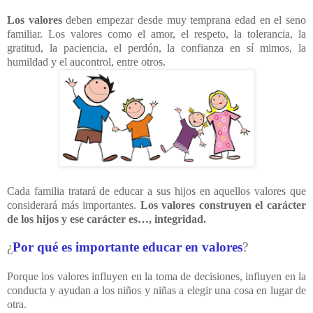
Los valores
deben empezar desde muy temprana edad en el seno
familiar. Los valores como el amor, el respeto, la tolerancia, la
gratitud, la paciencia, el perdón, la confianza en sí mimos, la
humildad y el aucontrol, entre otros.
Cada familia tratará de educar a sus hijos en aquellos valores que
considerará más importantes.
Los valores construyen el carácter
de los hijos y ese carácter es…, integridad.
¿
Por qué es importante educar en valores
?
Porque los valores influyen en la toma de decisiones, influyen en la
conducta y ayudan a los niños y niñas a elegir una cosa en lugar de
otra.