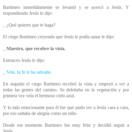
Bartimeo inmediátamente se levantó y se acercó a Jesús. Y
respondiendo Jesús le dijo:
_ ¿Qué quieres que te haga?
El ciego Bartimeo creyendo que Jesús le podía sanar le dijo:
_
Maestro, que recobre la vista.
Entonces Jesús le dijo:
_
Vete, tu fe te ha salvado.
En seguida el ciego Bartimeo recobró la vista y empezó a ver a
todas las gentes del camino. Se deleitaba en la vegetación y por
primera vez veía el hermoso cielo azul.
Y lo más emocionante para él fue que pudo ver a Jesús cara a cara,
por eso saltaba de alegría como un niño.
Desde ese momento Bartimeo fue muy feliz y decidió seguir a
Jesús.