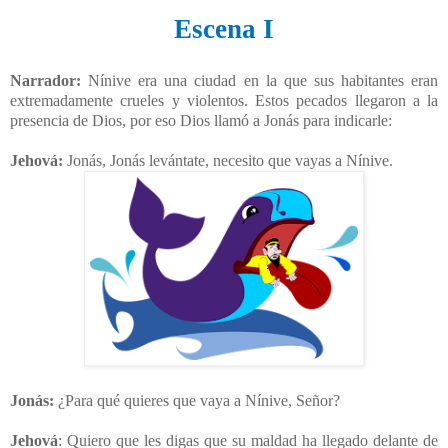
Escena I
Narrador:
Nínive era una ciudad en la que sus habitantes eran
extremadamente crueles y violentos.
Estos pecados llegaron a la
presencia de Dios, por eso Dios llamó a Jonás para indicarle:
Jehová:
Jonás, Jonás levántate, necesito que vayas a Nínive.
Jonás:
¿Para qué quieres que vaya a Nínive, Señor?
Jehová
: Quiero que les digas que su maldad ha llegado delante de