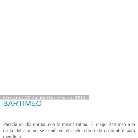
viernes, 16 de noviembre de 2018
BARTIMEO
Parecía un día normal con la misma rutina. El ciego Bartimeo a la
orilla del camino se sentó en el suelo como de costumbre para
mendigar.