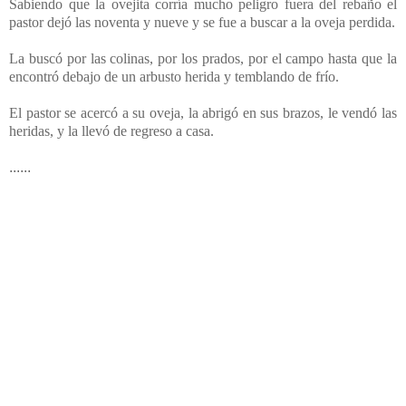
Sabiendo que la ovejita corría mucho peligro fuera del rebaño el
pastor dejó las noventa y nueve y se fue a buscar a la oveja perdida.
La buscó por las colinas, por los prados, por el campo hasta que la
encontró debajo de un arbusto herida y temblando de frío.
El pastor se acercó a su oveja, la abrigó en sus brazos, le vendó las
heridas, y la llevó de regreso a casa.
......