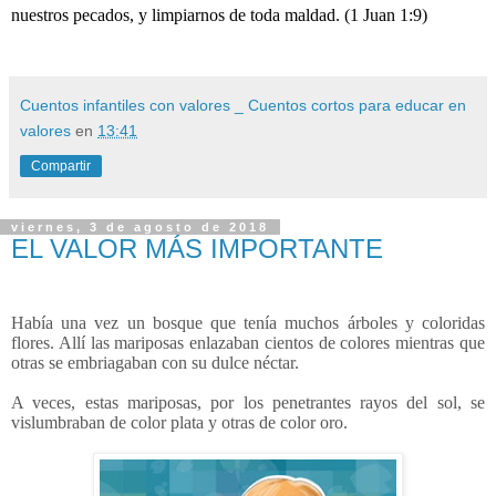
nuestros pecados, y limpiarnos de toda maldad.
(
1 Juan 1:9)
Cuentos infantiles con valores _ Cuentos cortos para educar en
valores
en
13:41
Compartir
viernes, 3 de agosto de 2018
EL VALOR MÁS IMPORTANTE
Había una vez un bosque que tenía muchos árboles y coloridas
flores. Allí las mariposas enlazaban cientos de colores mientras que
otras se embriagaban con su dulce néctar.
A veces, estas mariposas, por los penetrantes rayos del sol, se
vislumbraban de color plata y otras de color oro.