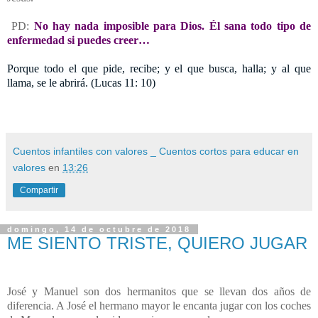
PD:
No hay nada imposible para Dios. Él sana todo tipo de
enfermedad si puedes creer…
Porque todo el que pide, recibe; y el que busca, halla; y al que
llama, se le abrirá. (Lucas 11: 10)
Cuentos infantiles con valores _ Cuentos cortos para educar en
valores
en
13:26
Compartir
domingo, 14 de octubre de 2018
ME SIENTO TRISTE, QUIERO JUGAR
José y Manuel son dos hermanitos que se llevan dos años de
diferencia. A José el hermano mayor le encanta jugar con los coches