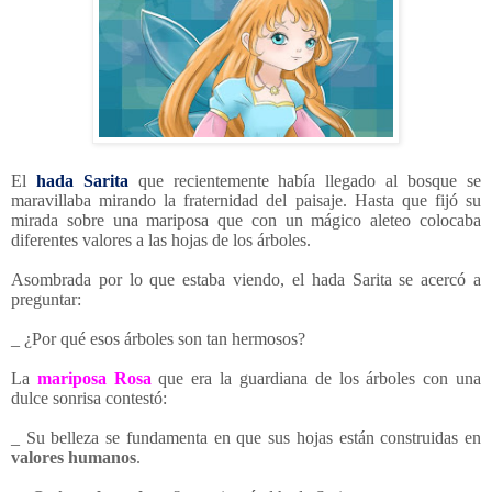
El
hada Sarita
que recientemente había llegado al bosque se
maravillaba mirando la fraternidad del paisaje. Hasta que fijó su
mirada sobre una mariposa que con un mágico aleteo colocaba
diferentes valores a las hojas de los árboles.
Asombrada por lo que estaba viendo, el hada Sarita se acercó a
preguntar:
_ ¿Por qué esos árboles son tan hermosos?
La
mariposa Rosa
que era la guardiana de los árboles con una
dulce sonrisa contestó:
_ Su belleza se fundamenta en que sus hojas están construidas en
valores humanos
.