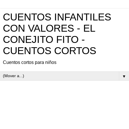
CUENTOS INFANTILES
CON VALORES - EL
CONEJITO FITO -
CUENTOS CORTOS
Cuentos cortos para niños
▼