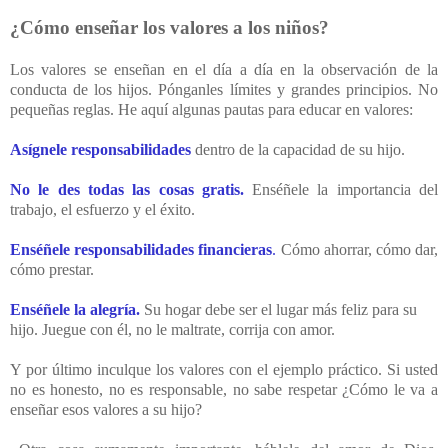
¿Cómo enseñar los valores a los niños?
Los valores se enseñan en el día a día en la observación de la
conducta de los hijos. Pónganles límites y grandes principios. No
pequeñas reglas. He aquí algunas pautas para educar en valores:
Asígnele responsabilidades
dentro de la capacidad de su hijo.
No le des todas las cosas gratis.
Enséñele la importancia del
trabajo, el esfuerzo y el éxito.
Enséñele responsabilidades financieras
.
Cómo ahorrar, cómo dar,
cómo prestar.
Enséñele la alegría.
Su hogar debe ser el lugar más feliz para su
hijo. Juegue con él, no le maltrate, corrija con amor.
Y por último inculque los valores con el ejemplo práctico. Si usted
no es honesto, no es responsable, no sabe respetar ¿Cómo le va a
enseñar esos valores a su hijo?