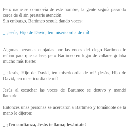
Pero nadie se conmovía de este hombre, la gente seguía pasando
cerca de él sin prestarle atención.
Sin embargo, Bartimeo seguía dando voces:
_ ¡Jesús, Hijo de David, ten misericordia de mí!
Algunas personas enojadas por las voces del ciego Bartimeo le
reñían para que callase; pero Bartimeo en lugar de callarse gritaba
mucho más fuerte:
_ ¡Jesús, Hijo de David, ten misericordia de mí! ¡Jesús, Hijo de
David, ten misericordia de mí!
Jesús al escuchar las voces de Bartimeo se detuvo y mandó
llamarle.
Entonces unas personas se acercaron a Bartimeo y tomándole de la
mano le dijeron:
_
¡Ten confianza, Jesús te llama; levántate!