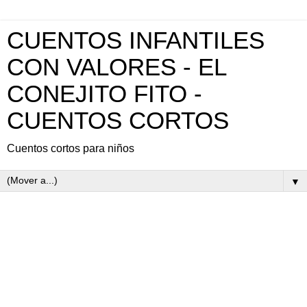
CUENTOS INFANTILES
CON VALORES - EL
CONEJITO FITO -
CUENTOS CORTOS
Cuentos cortos para niños
▼