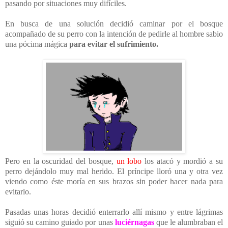
pasando por situaciones muy difíciles.
En busca de una solución decidió caminar por el bosque
acompañado de su perro con la intención de pedirle al hombre sabio
una pócima mágica
para evitar el sufrimiento.
Pero en la oscuridad del bosque,
un lobo
los atacó y mordió a su
perro dejándolo muy mal herido. El príncipe lloró una y otra vez
viendo como éste moría en sus brazos sin poder hacer nada para
evitarlo.
Pasadas unas horas decidió enterrarlo allí mismo y entre lágrimas
siguió su camino guiado por unas
luciérnagas
que le alumbraban el