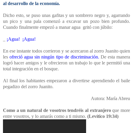
al desarrollo de la economía.
Dicho esto, se puso unas gafitas y un sombrero negro y, agarrando
un pico y una pala comenzó a excavar un pozo bien profundo.
Cuando finalmente empezó a manar agua gritó con júbilo:
_
¡Agua! ¡Agua!
En ese instante todos corrieron y se acercaron al zorro Juanito quien
les
ofreció agua sin ningún tipo de discriminación.
De esta manera
logró hacer amigos y le ofrecieron un trabajo lo que le permitió una
total integración en el bosque.
Al final los habitantes empezaron a divertirse aprendiendo el baile
pegadizo del zorro Juanito.
Autora: María Abreu
Como a un natural de vosotros tendréis al extranjero
que more
entre vosotros, y lo amarás como a ti mismo.
(Levítico 19:34)