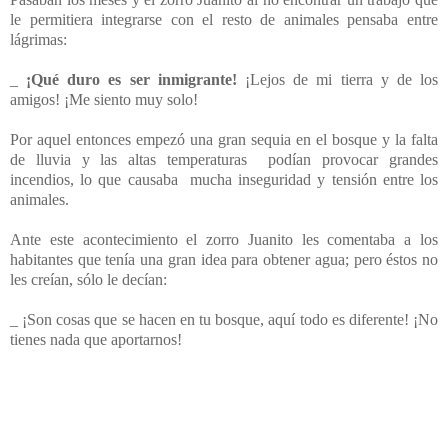
le permitiera integrarse con el resto de animales pensaba entre
lágrimas:
_
¡Qué duro es ser inmigrante!
¡Lejos de mi tierra y de los
amigos! ¡Me siento muy solo!
Por aquel entonces empezó una gran sequia en el bosque y la falta
de lluvia y las altas temperaturas podían provocar grandes
incendios, lo que causaba mucha inseguridad y tensión entre los
animales.
Ante este acontecimiento el zorro Juanito les comentaba a los
habitantes que tenía una gran idea para obtener agua; pero éstos no
les creían, sólo le decían:
_ ¡Son cosas que se hacen en tu bosque, aquí todo es diferente! ¡No
tienes nada que aportarnos!