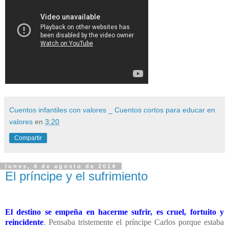
Cuentos infantiles con valores _ Cuentos cortos para educar en
valores
en
3:20
Compartir
lunes, 4 de agosto de 2014
El príncipe y el sufrimiento
El destino se empeña en hacerme sufrir, es cruel, fortuito y
reincidente
. Pensaba tristemente el príncipe Carlos porque estaba