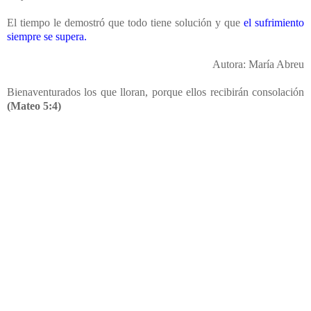
El tiempo le demostró que todo tiene solución y que
el sufrimiento
siempre se supera.
Autora: María Abreu
Bienaventurados los que lloran, porque ellos recibirán consolación
(Mateo 5:4)