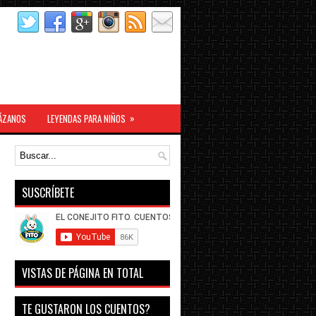
»
ÁZANOS
LEYENDAS PARA NIÑOS
SUSCRÍBETE
VISTAS DE PÁGINA EN TOTAL
TE GUSTARON LOS CUENTOS?