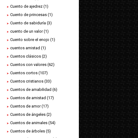
Cuento de ajedrez
(1)
Cuento de princesas
(1)
Cuento de sabiduría
(3)
cuento de un valor
(1)
Cuento sobre el enojo
(1)
cuentos amistad
(1)
Cuentos clásicos
(2)
Cuentos con valores
(62)
Cuentos cortos
(107)
Cuentos cristianos
(33)
Cuentos de amabilidad
(6)
Cuentos de amistad
(17)
Cuentos de amor
(17)
Cuentos de ángeles
(2)
Cuentos de animales
(54)
Cuentos de árboles
(5)