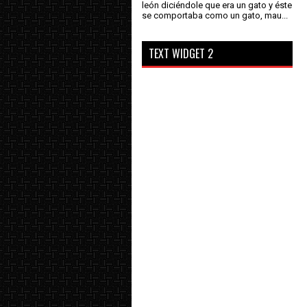
león diciéndole que era un gato y éste
se comportaba como un gato, mau...
TEXT WIDGET 2