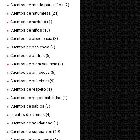
Cuentos de miedo para niños
(2)
Cuentos de naturaleza
(21)
Cuentos de navidad
(1)
Cuentos de niños
(16)
Cuentos de obediencia
(3)
Cuentos de paciencia
(2)
Cuentos de padres
(5)
Cuentos de perseverancia
(2)
Cuentos de princesas
(6)
Cuentos de príncipes
(9)
Cuentos de respeto
(1)
Cuentos de responsabilidad
(1)
Cuentos de sabios
(3)
cuentos de sirenas
(4)
Cuentos de solidaridad
(1)
Cuentos de superación
(19)
Cuentos de terror corto
(2)