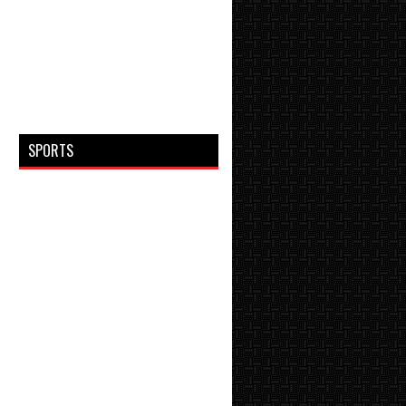
SPORTS