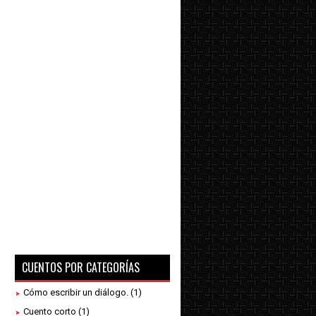
CUENTOS POR CATEGORÍAS
Cómo escribir un diálogo.
(1)
Cuento corto
(1)