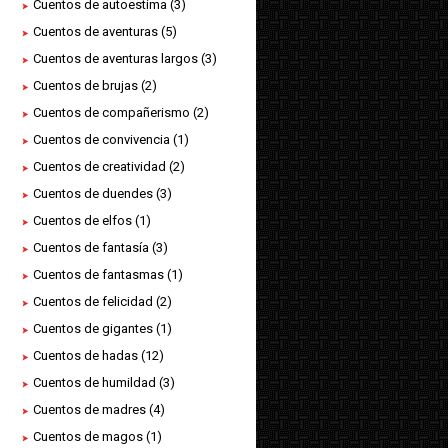
Cuentos de autoestima
(3)
Cuentos de aventuras
(5)
Cuentos de aventuras largos
(3)
Cuentos de brujas
(2)
Cuentos de compañerismo
(2)
Cuentos de convivencia
(1)
Cuentos de creatividad
(2)
Cuentos de duendes
(3)
Cuentos de elfos
(1)
Cuentos de fantasía
(3)
Cuentos de fantasmas
(1)
Cuentos de felicidad
(2)
Cuentos de gigantes
(1)
Cuentos de hadas
(12)
Cuentos de humildad
(3)
Cuentos de madres
(4)
Cuentos de magos
(1)