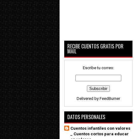
RECIBE CUENTOS GRATIS POR
MAIL
Escribe tu correo:
Delivered by
FeedBurner
DATOS PERSONALES
Cuentos infantiles con valores
_ Cuentos cortos para educar