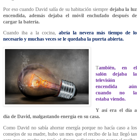
Por eso cuando David salía de su habitación siempre
dejaba la luz
encendida, además dejaba el móvil enchufado después de
cargar la batería.
Cuando iba a la cocina,
abría la nevera más tiempo de lo
necesario y muchas veces se le quedaba la puerta abierta.
T
ambién, en el
salón dejaba la
televisión
encendida aún
cuando no la
estaba viendo.
Y así era el día a
día de David, malgastando energía en su casa.
Como David no sabía ahorrar energía porque no hacía caso a los
consejos de su madre, hubo un mes que el recibo de la luz llegó tan