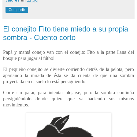
valores
en
11:00
Compartir
El conejito Fito tiene miedo a su propia
sombra - Cuento corto
Papá y mamá conejo van con el conejito Fito a la parte llana del
bosque para jugar al fútbol.
El pequeño conejito se divierte corriendo detrás de la pelota, pero
apartando la mirada de ésta se da cuenta de que una sombra
proyectada en el suelo lo está persiguiendo.
Corre sin parar, para intentar alejarse, pero la sombra continúa
persiguiéndolo donde quiera que va haciendo sus mismos
movimientos.