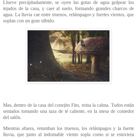
Llueve precipitadamente, se oyen las gotas de agua golpear los
tejados de la casa, y caer al suelo, formando grandes charcos de
agua. La lluvia cae entre truenos, relámpagos y fuertes vientos, que
soplan con un gran silbido.
Mas, dentro de la casa del conejito Fito, reina la calma. Todos están
sentados tomando una taza de té caliente, en la mesa de comedor
del salón.
Mientras afuera, retumban los truenos, los relámpagos y la fuerte
lluvia, que junto al indomable viento sopla como si se estuviera