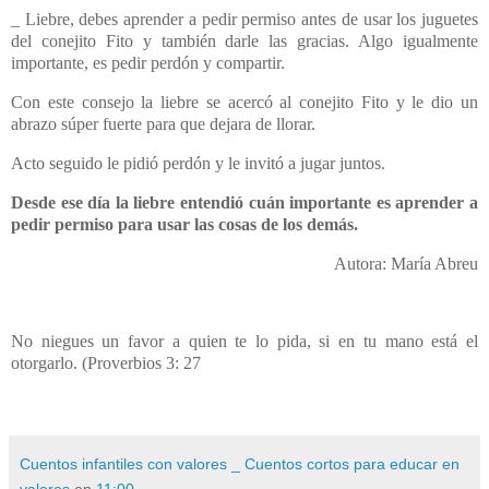
_ Liebre, debes aprender a pedir permiso antes de usar los juguetes
del conejito Fito y también darle las gracias. Algo igualmente
importante, es pedir perdón y compartir.
Con este consejo la liebre se acercó al conejito Fito y le dio un
abrazo súper fuerte para que dejara de llorar.
Acto seguido le pidió perdón y le invitó a jugar juntos.
Desde ese día la liebre entendió cuán importante es aprender a
pedir permiso para usar las cosas de los demás.
Autora: María Abreu
No niegues un favor a quien te lo pida, si en tu mano está el
otorgarlo. (Proverbios 3: 27
Cuentos infantiles con valores _ Cuentos cortos para educar en