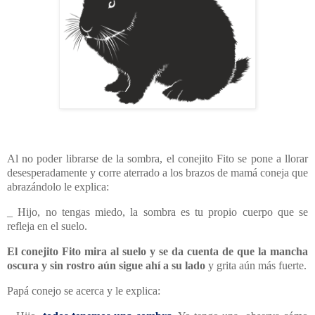
Al no poder librarse de la sombra, el conejito Fito se pone a llorar
desesperadamente y corre aterrado a los brazos de mamá coneja que
abrazándolo le explica:
_ Hijo, no tengas miedo, la sombra es tu propio cuerpo que se
refleja en el suelo.
El conejito Fito mira al suelo y se da cuenta de que la mancha
oscura y sin rostro aún sigue ahí a su lado
y grita aún más fuerte.
Papá conejo se acerca y le explica: