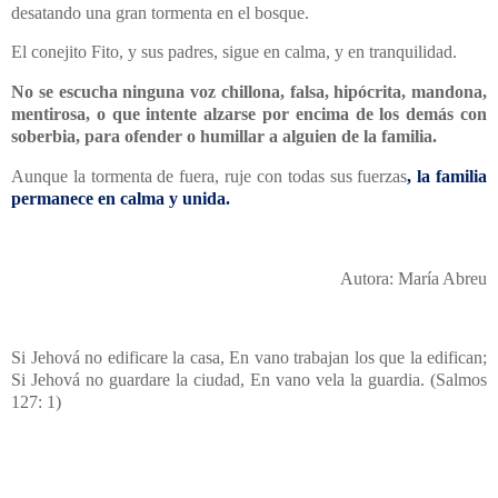
desatando una gran tormenta en el bosque.
El conejito Fito, y sus padres, sigue en calma, y en tranquilidad.
No se escucha ninguna voz chillona, falsa, hipócrita, mandona,
mentirosa, o que intente alzarse por encima de los demás con
soberbia, para ofender o humillar a alguien de la familia.
Aunque la tormenta de fuera, ruje con todas sus fuerzas
, la familia
permanece en calma y unida.
Autora: María Abreu
Si Jehová no edificare la casa, En vano trabajan los que la edifican;
Si Jehová no guardare la ciudad, En vano vela la guardia. (Salmos
127: 1)