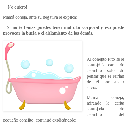
_ ¡No quiero!
Mamá coneja, ante su negativa le explica:
_
Si no te bañas puedes tener mal olor corporal y eso puede
provocar la burla o el aislamiento de los demás.
Al conejito Fito se le
sonrojó la carita de
asombro sólo de
pensar que se reirían
de él por andar
sucio.
Mamá coneja,
mirando la carita
sonrojada de
asombro del
pequeño conejito, continuó explicándole: