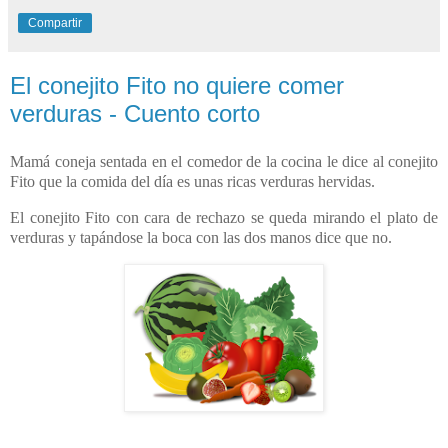
Compartir
El conejito Fito no quiere comer
verduras - Cuento corto
Mamá coneja sentada en el comedor de la cocina le dice al conejito
Fito que la comida del día es unas ricas verduras hervidas.
El conejito Fito con cara de rechazo se queda mirando el plato de
verduras y tapándose la boca con las dos manos dice que no.