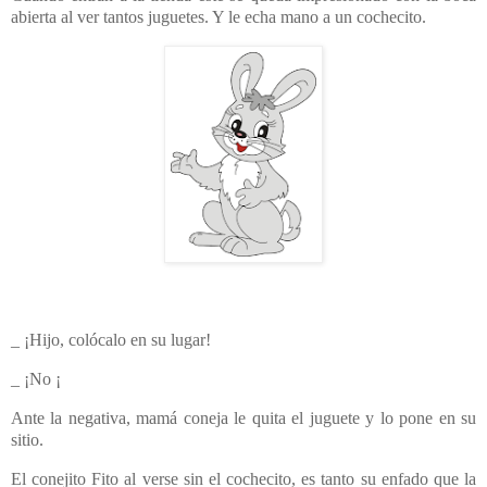
abierta al ver tantos juguetes. Y le echa mano a un cochecito.
_ ¡Hijo, colócalo en su lugar!
_ ¡No ¡
Ante la negativa, mamá coneja le quita el juguete y lo pone en su
sitio.
El conejito Fito al verse sin el cochecito, es tanto su enfado que la