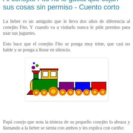
sus cosas sin permiso - Cuento corto
La liebre es un amiguito que le lleva dos años de diferencia al
conejito Fito. Y cuando va a visitarlo nunca le pide permiso para
usar sus juguetes.
Esto hace que el conejito Fito se ponga muy triste, que casi no
hable y se ponga a llorar en silencio.
Papá conejo que nota la tristeza de su pequeño conejito lo abraza y
llamando a la liebre se sienta con ambos y les explica con cariño: