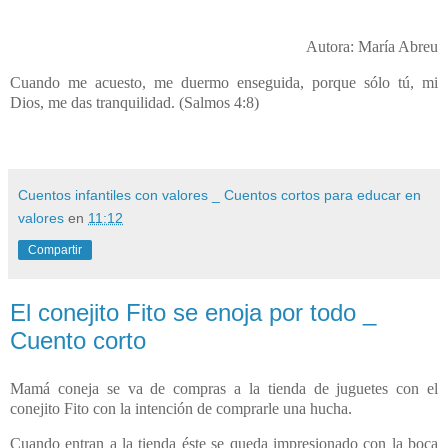
Autora: María Abreu
Cuando me acuesto, me duermo enseguida, porque sólo tú, mi
Dios, me das tranquilidad. (Salmos 4:8)
Cuentos infantiles con valores _ Cuentos cortos para educar en
valores
en
11:12
Compartir
El conejito Fito se enoja por todo _
Cuento corto
Mamá coneja se va de compras a la tienda de juguetes con el
conejito Fito con la intención de comprarle una hucha.
Cuando entran a la tienda éste se queda impresionado con la boca