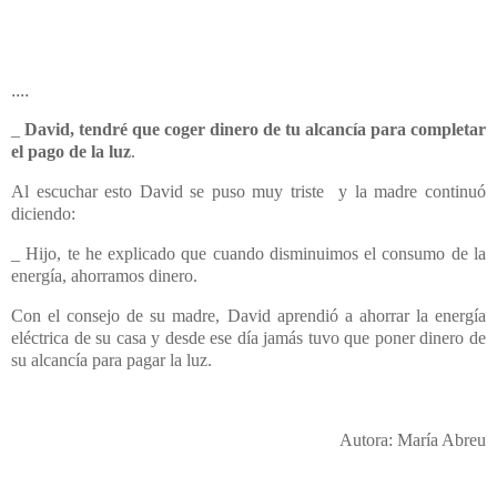
....
_
David, tendré que coger dinero de tu alcancía para completar
el pago de la luz
.
Al escuchar esto David se puso muy triste y la madre continuó
diciendo:
_ Hijo, te he explicado que cuando disminuimos el consumo de la
energía, ahorramos dinero.
Con el consejo de su madre, David aprendió a ahorrar la energía
eléctrica de su casa y desde ese día jamás tuvo que poner dinero de
su alcancía para pagar la luz.
Autora: María Abreu