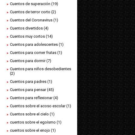
Cuentos de superación
(19)
Cuentos de terror corto
(2)
Cuentos del Coronavirus
(1)
Cuentos divertidos
(4)
Cuentos muy cortos
(14)
Cuentos para adolescentes
(1)
Cuentos para comer frutas
(1)
Cuentos para dormir
(7)
Cuentos para niños desobedientes
(2)
Cuentos para padres
(1)
Cuentos para pensar
(45)
Cuentos para reflexionar
(4)
Cuentos sobre el acoso escolar
(1)
Cuentos sobre el cielo
(1)
cuentos sobre el egoísmo
(1)
cuentos sobre el enojo
(1)