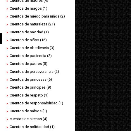
Cuentos de madres
(4)
Cuentos de magos
(1)
Cuentos de miedo para niños
(2)
Cuentos de naturaleza
(21)
Cuentos de navidad
(1)
Cuentos de niños
(16)
Cuentos de obediencia
(3)
Cuentos de paciencia
(2)
Cuentos de padres
(5)
Cuentos de perseverancia
(2)
Cuentos de princesas
(6)
Cuentos de príncipes
(9)
Cuentos de respeto
(1)
Cuentos de responsabilidad
(1)
Cuentos de sabios
(3)
cuentos de sirenas
(4)
Cuentos de solidaridad
(1)