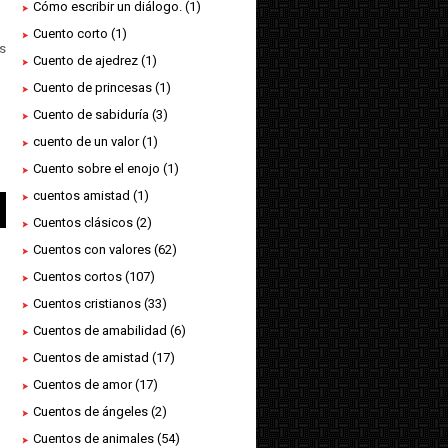
Cómo escribir un diálogo.
(1)
Cuento corto
(1)
s
Cuento de ajedrez
(1)
Cuento de princesas
(1)
Cuento de sabiduría
(3)
cuento de un valor
(1)
Cuento sobre el enojo
(1)
cuentos amistad
(1)
Cuentos clásicos
(2)
Cuentos con valores
(62)
Cuentos cortos
(107)
Cuentos cristianos
(33)
Cuentos de amabilidad
(6)
Cuentos de amistad
(17)
Cuentos de amor
(17)
Cuentos de ángeles
(2)
Cuentos de animales
(54)