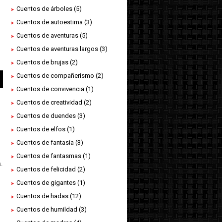
Cuentos de árboles
(5)
Cuentos de autoestima
(3)
Cuentos de aventuras
(5)
Cuentos de aventuras largos
(3)
Cuentos de brujas
(2)
Cuentos de compañerismo
(2)
Cuentos de convivencia
(1)
Cuentos de creatividad
(2)
Cuentos de duendes
(3)
Cuentos de elfos
(1)
Cuentos de fantasía
(3)
Cuentos de fantasmas
(1)
.
Cuentos de felicidad
(2)
Cuentos de gigantes
(1)
Cuentos de hadas
(12)
Cuentos de humildad
(3)