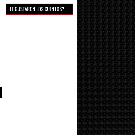
TE GUSTARON LOS CUENTOS?
r