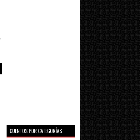
e
ó
CUENTOS POR CATEGORÍAS