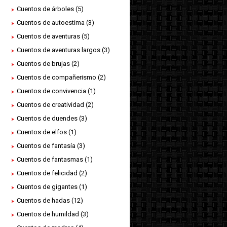
Cuentos de árboles
(5)
Cuentos de autoestima
(3)
Cuentos de aventuras
(5)
Cuentos de aventuras largos
(3)
Cuentos de brujas
(2)
Cuentos de compañerismo
(2)
Cuentos de convivencia
(1)
Cuentos de creatividad
(2)
Cuentos de duendes
(3)
Cuentos de elfos
(1)
Cuentos de fantasía
(3)
Cuentos de fantasmas
(1)
Cuentos de felicidad
(2)
Cuentos de gigantes
(1)
Cuentos de hadas
(12)
Cuentos de humildad
(3)