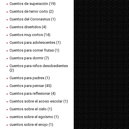
Cuentos de superación
(19)
Cuentos de terror corto
(2)
Cuentos del Coronavirus
(1)
Cuentos divertidos
(4)
Cuentos muy cortos
(14)
Cuentos para adolescentes
(1)
Cuentos para comer frutas
(1)
Cuentos para dormir
(7)
Cuentos para niños desobedientes
(2)
Cuentos para padres
(1)
Cuentos para pensar
(45)
Cuentos para reflexionar
(4)
Cuentos sobre el acoso escolar
(1)
Cuentos sobre el cielo
(1)
cuentos sobre el egoísmo
(1)
cuentos sobre el enojo
(1)