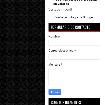
en valores
Ver todo mi perfil
Con la tecnología de
Blogger
.
FORMULARIO DE CONTACTO
Nombre
Correo electrónico
*
Mensaje
*
CUENTOS INFANTILES