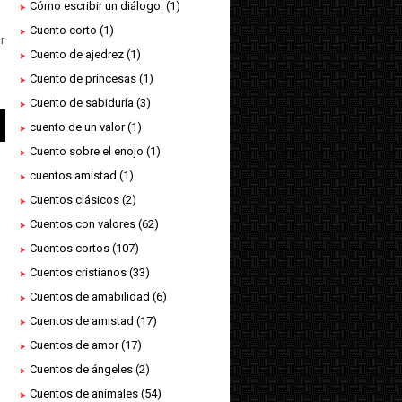
Cómo escribir un diálogo.
(1)
Cuento corto
(1)
r
Cuento de ajedrez
(1)
Cuento de princesas
(1)
Cuento de sabiduría
(3)
cuento de un valor
(1)
Cuento sobre el enojo
(1)
cuentos amistad
(1)
Cuentos clásicos
(2)
Cuentos con valores
(62)
Cuentos cortos
(107)
Cuentos cristianos
(33)
Cuentos de amabilidad
(6)
Cuentos de amistad
(17)
Cuentos de amor
(17)
Cuentos de ángeles
(2)
Cuentos de animales
(54)