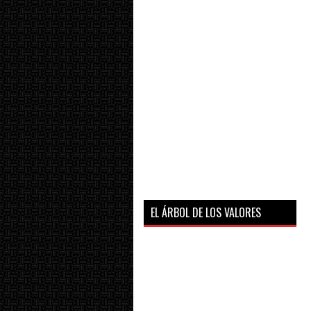
EL ÁRBOL DE LOS VALORES