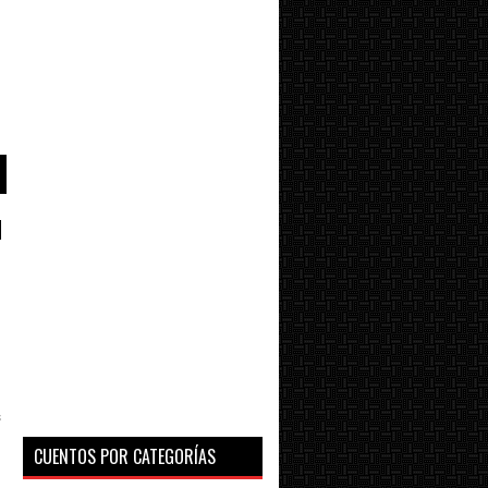
N
s
CUENTOS POR CATEGORÍAS