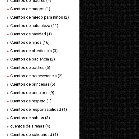
Cuentos de madres
(4)
Cuentos de magos
(1)
Cuentos de miedo para niños
(2)
Cuentos de naturaleza
(21)
Cuentos de navidad
(1)
Cuentos de niños
(16)
Cuentos de obediencia
(3)
Cuentos de paciencia
(2)
Cuentos de padres
(5)
Cuentos de perseverancia
(2)
Cuentos de princesas
(6)
Cuentos de príncipes
(9)
Cuentos de respeto
(1)
Cuentos de responsabilidad
(1)
Cuentos de sabios
(3)
cuentos de sirenas
(4)
Cuentos de solidaridad
(1)