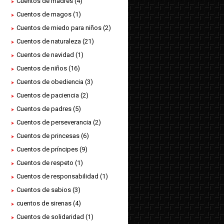
Cuentos de madres
(4)
Cuentos de magos
(1)
Cuentos de miedo para niños
(2)
Cuentos de naturaleza
(21)
Cuentos de navidad
(1)
Cuentos de niños
(16)
Cuentos de obediencia
(3)
Cuentos de paciencia
(2)
Cuentos de padres
(5)
Cuentos de perseverancia
(2)
Cuentos de princesas
(6)
Cuentos de príncipes
(9)
Cuentos de respeto
(1)
Cuentos de responsabilidad
(1)
Cuentos de sabios
(3)
cuentos de sirenas
(4)
Cuentos de solidaridad
(1)