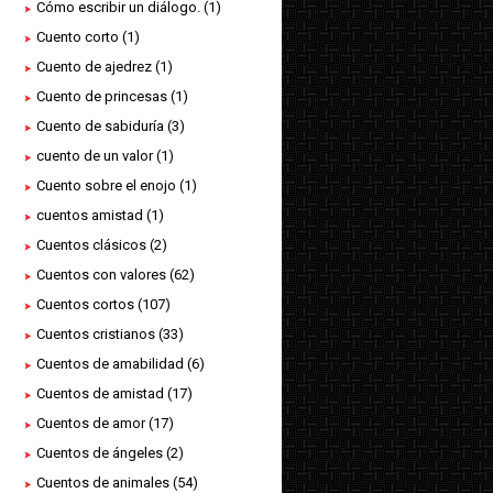
Cómo escribir un diálogo.
(1)
Cuento corto
(1)
Cuento de ajedrez
(1)
Cuento de princesas
(1)
Cuento de sabiduría
(3)
cuento de un valor
(1)
Cuento sobre el enojo
(1)
cuentos amistad
(1)
Cuentos clásicos
(2)
Cuentos con valores
(62)
Cuentos cortos
(107)
Cuentos cristianos
(33)
Cuentos de amabilidad
(6)
Cuentos de amistad
(17)
Cuentos de amor
(17)
Cuentos de ángeles
(2)
Cuentos de animales
(54)