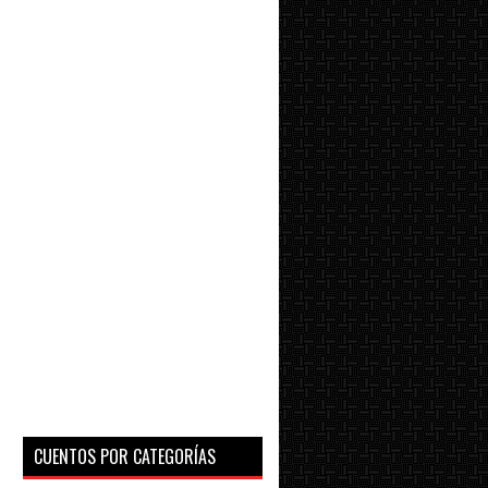
CUENTOS POR CATEGORÍAS