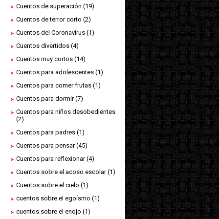
Cuentos de superación
(19)
Cuentos de terror corto
(2)
Cuentos del Coronavirus
(1)
Cuentos divertidos
(4)
Cuentos muy cortos
(14)
Cuentos para adolescentes
(1)
Cuentos para comer frutas
(1)
Cuentos para dormir
(7)
Cuentos para niños desobedientes
(2)
Cuentos para padres
(1)
Cuentos para pensar
(45)
Cuentos para reflexionar
(4)
Cuentos sobre el acoso escolar
(1)
Cuentos sobre el cielo
(1)
cuentos sobre el egoísmo
(1)
cuentos sobre el enojo
(1)