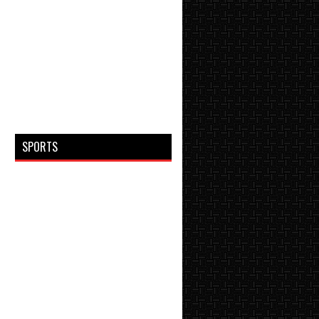
SPORTS