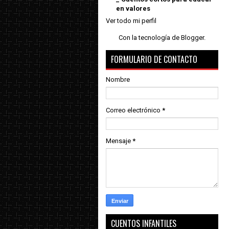
en valores
Ver todo mi perfil
Con la tecnología de
Blogger
.
FORMULARIO DE CONTACTO
Nombre
Correo electrónico
*
Mensaje
*
CUENTOS INFANTILES