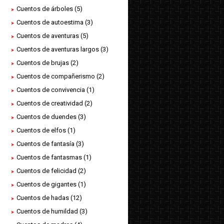
Cuentos de árboles
(5)
Cuentos de autoestima
(3)
Cuentos de aventuras
(5)
Cuentos de aventuras largos
(3)
Cuentos de brujas
(2)
Cuentos de compañerismo
(2)
Cuentos de convivencia
(1)
Cuentos de creatividad
(2)
Cuentos de duendes
(3)
Cuentos de elfos
(1)
Cuentos de fantasía
(3)
Cuentos de fantasmas
(1)
Cuentos de felicidad
(2)
Cuentos de gigantes
(1)
Cuentos de hadas
(12)
Cuentos de humildad
(3)