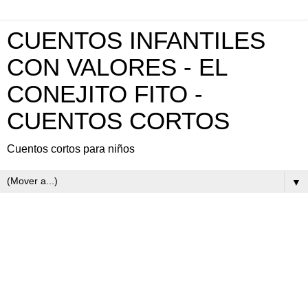
CUENTOS INFANTILES
CON VALORES - EL
CONEJITO FITO -
CUENTOS CORTOS
Cuentos cortos para niños
▼