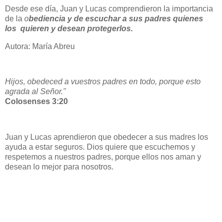
Desde ese día, Juan y Lucas comprendieron la importancia
de la
o
bediencia y de escuchar a sus padres quienes
los quieren y desean protegerlos.
Autora: María Abreu
Hijos, obedeced a vuestros padres en todo, porque esto
agrada al Señor."
Colosenses 3:20
Juan y Lucas aprendieron que obedecer a sus madres los
ayuda a estar seguros. Dios quiere que escuchemos y
respetemos a nuestros padres, porque ellos nos aman y
desean lo mejor para nosotros.