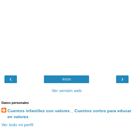
‹
›
Inicio
Ver versión web
Datos personales
Cuentos infantiles con valores _ Cuentos cortos para educar
en valores
Ver todo mi perfil