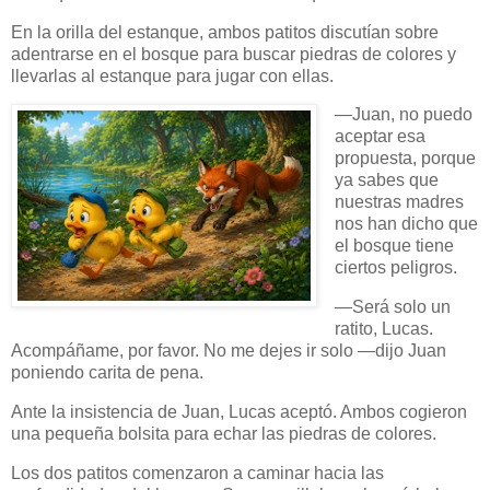
En la orilla del estanque, ambos patitos discutían sobre
adentrarse en el bosque para buscar piedras de colores y
llevarlas al estanque para jugar con ellas.
—Juan, no puedo
aceptar esa
propuesta, porque
ya sabes que
nuestras madres
nos han dicho que
el bosque tiene
ciertos peligros.
—Será solo un
ratito, Lucas.
Acompáñame, por favor. No me dejes ir solo —dijo Juan
poniendo carita de pena.
Ante la insistencia de Juan, Lucas aceptó. Ambos cogieron
una pequeña bolsita para echar las piedras de colores.
Los dos patitos comenzaron a caminar hacia las