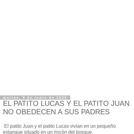
martes, 9 de junio de 2026
EL PATITO LUCAS Y EL PATITO JUAN
NO OBEDECEN A SUS PADRES
El patito Juan y el patito Lucas vivían en un pequeño
estanque situado en un rincón del bosque.