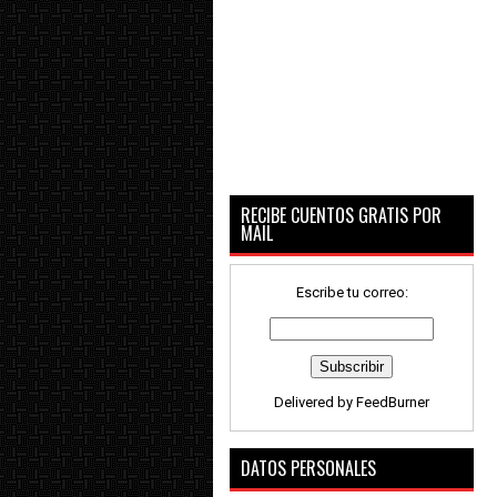
RECIBE CUENTOS GRATIS POR
MAIL
Escribe tu correo:
Delivered by
FeedBurner
DATOS PERSONALES