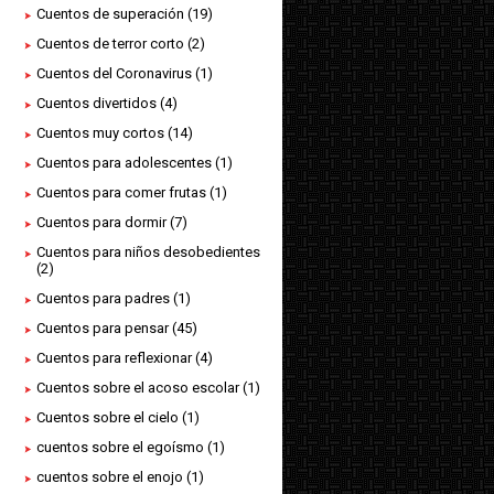
Cuentos de superación
(19)
Cuentos de terror corto
(2)
Cuentos del Coronavirus
(1)
Cuentos divertidos
(4)
Cuentos muy cortos
(14)
Cuentos para adolescentes
(1)
Cuentos para comer frutas
(1)
Cuentos para dormir
(7)
Cuentos para niños desobedientes
(2)
Cuentos para padres
(1)
Cuentos para pensar
(45)
Cuentos para reflexionar
(4)
Cuentos sobre el acoso escolar
(1)
Cuentos sobre el cielo
(1)
cuentos sobre el egoísmo
(1)
cuentos sobre el enojo
(1)