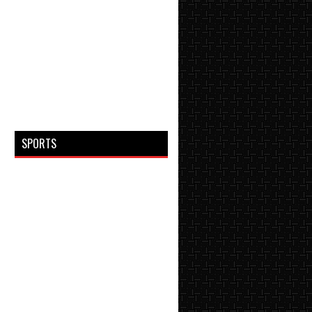
SPORTS