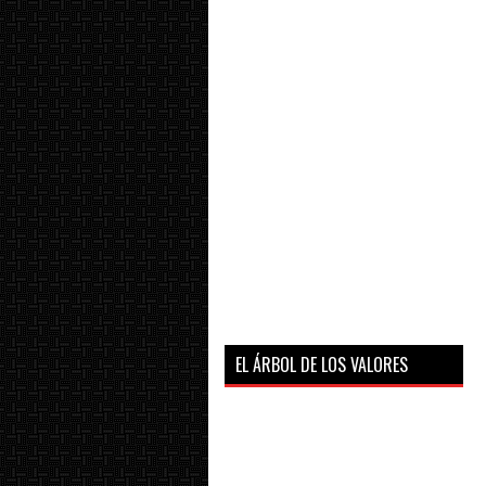
EL ÁRBOL DE LOS VALORES