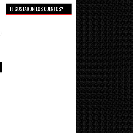
TE GUSTARON LOS CUENTOS?
.