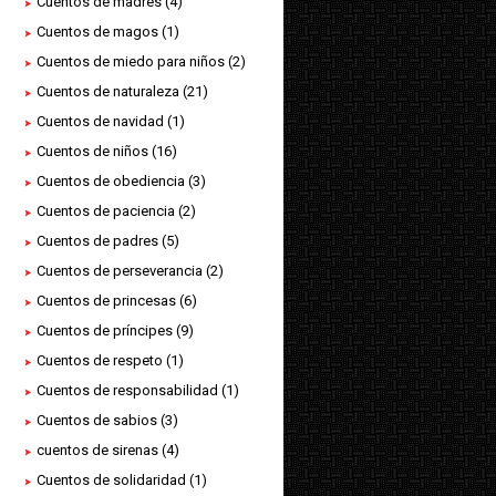
Cuentos de madres
(4)
Cuentos de magos
(1)
Cuentos de miedo para niños
(2)
Cuentos de naturaleza
(21)
Cuentos de navidad
(1)
Cuentos de niños
(16)
Cuentos de obediencia
(3)
Cuentos de paciencia
(2)
Cuentos de padres
(5)
Cuentos de perseverancia
(2)
Cuentos de princesas
(6)
Cuentos de príncipes
(9)
Cuentos de respeto
(1)
Cuentos de responsabilidad
(1)
Cuentos de sabios
(3)
cuentos de sirenas
(4)
Cuentos de solidaridad
(1)