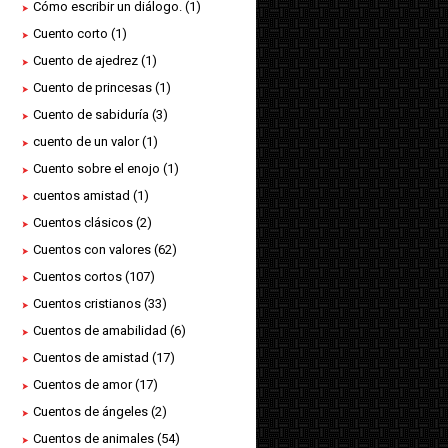
Cómo escribir un diálogo.
(1)
Cuento corto
(1)
Cuento de ajedrez
(1)
Cuento de princesas
(1)
Cuento de sabiduría
(3)
cuento de un valor
(1)
Cuento sobre el enojo
(1)
cuentos amistad
(1)
Cuentos clásicos
(2)
Cuentos con valores
(62)
Cuentos cortos
(107)
Cuentos cristianos
(33)
Cuentos de amabilidad
(6)
Cuentos de amistad
(17)
Cuentos de amor
(17)
Cuentos de ángeles
(2)
Cuentos de animales
(54)