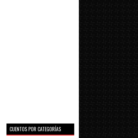
CUENTOS POR CATEGORÍAS