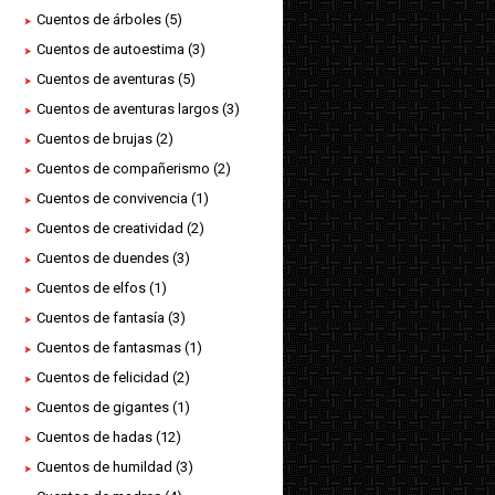
Cuentos de árboles
(5)
Cuentos de autoestima
(3)
Cuentos de aventuras
(5)
Cuentos de aventuras largos
(3)
Cuentos de brujas
(2)
Cuentos de compañerismo
(2)
Cuentos de convivencia
(1)
Cuentos de creatividad
(2)
Cuentos de duendes
(3)
Cuentos de elfos
(1)
Cuentos de fantasía
(3)
Cuentos de fantasmas
(1)
Cuentos de felicidad
(2)
Cuentos de gigantes
(1)
Cuentos de hadas
(12)
Cuentos de humildad
(3)