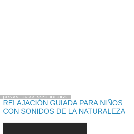
jueves, 16 de abril de 2020
RELAJACIÓN GUIADA PARA NIÑOS
CON SONIDOS DE LA NATURALEZA