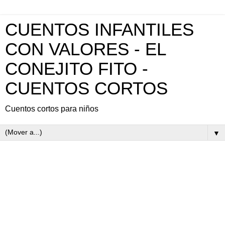
CUENTOS INFANTILES
CON VALORES - EL
CONEJITO FITO -
CUENTOS CORTOS
Cuentos cortos para niños
▼