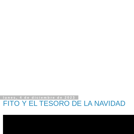
lunes, 4 de diciembre de 2023
FITO Y EL TESORO DE LA NAVIDAD