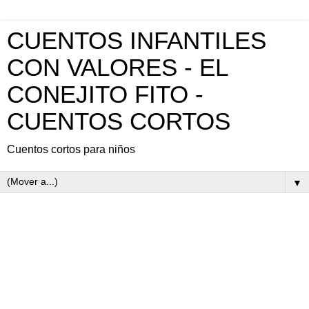
CUENTOS INFANTILES
CON VALORES - EL
CONEJITO FITO -
CUENTOS CORTOS
Cuentos cortos para niños
▼