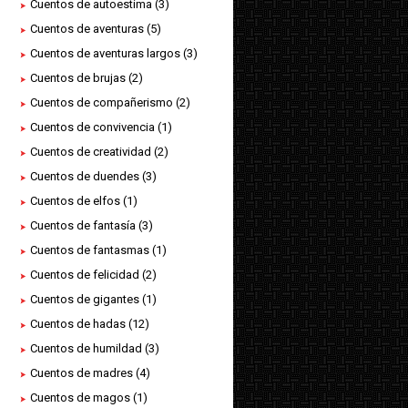
Cuentos de autoestima
(3)
Cuentos de aventuras
(5)
Cuentos de aventuras largos
(3)
Cuentos de brujas
(2)
Cuentos de compañerismo
(2)
Cuentos de convivencia
(1)
Cuentos de creatividad
(2)
Cuentos de duendes
(3)
Cuentos de elfos
(1)
Cuentos de fantasía
(3)
Cuentos de fantasmas
(1)
Cuentos de felicidad
(2)
Cuentos de gigantes
(1)
Cuentos de hadas
(12)
Cuentos de humildad
(3)
Cuentos de madres
(4)
Cuentos de magos
(1)