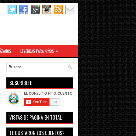
»
ÁZANOS
LEYENDAS PARA NIÑOS
SUSCRÍBETE
VISTAS DE PÁGINA EN TOTAL
TE GUSTARON LOS CUENTOS?