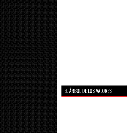
EL ÁRBOL DE LOS VALORES