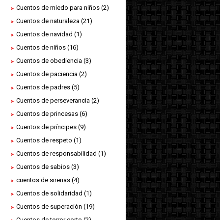
Cuentos de miedo para niños
(2)
Cuentos de naturaleza
(21)
Cuentos de navidad
(1)
Cuentos de niños
(16)
Cuentos de obediencia
(3)
Cuentos de paciencia
(2)
Cuentos de padres
(5)
Cuentos de perseverancia
(2)
Cuentos de princesas
(6)
Cuentos de príncipes
(9)
Cuentos de respeto
(1)
Cuentos de responsabilidad
(1)
Cuentos de sabios
(3)
cuentos de sirenas
(4)
Cuentos de solidaridad
(1)
Cuentos de superación
(19)
Cuentos de terror corto
(2)