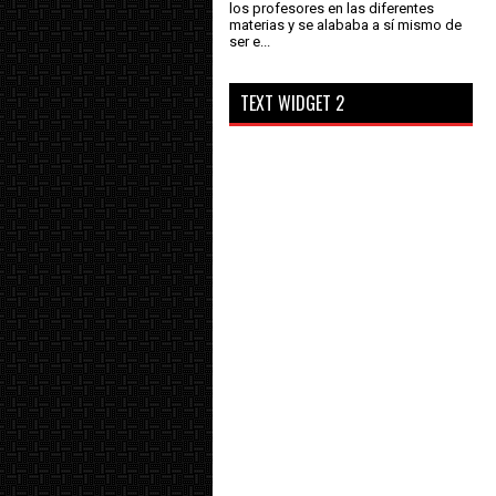
los profesores en las diferentes
materias y se alababa a sí mismo de
ser e...
TEXT WIDGET 2