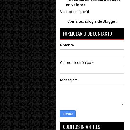
en valores
Ver todo mi perfil
Con la tecnología de
Blogger
.
FORMULARIO DE CONTACTO
Nombre
Correo electrónico
*
Mensaje
*
CUENTOS INFANTILES