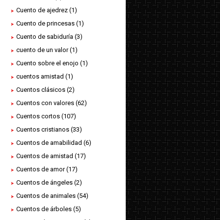
Cuento de ajedrez
(1)
Cuento de princesas
(1)
Cuento de sabiduría
(3)
cuento de un valor
(1)
Cuento sobre el enojo
(1)
cuentos amistad
(1)
Cuentos clásicos
(2)
Cuentos con valores
(62)
Cuentos cortos
(107)
Cuentos cristianos
(33)
Cuentos de amabilidad
(6)
Cuentos de amistad
(17)
Cuentos de amor
(17)
Cuentos de ángeles
(2)
Cuentos de animales
(54)
Cuentos de árboles
(5)