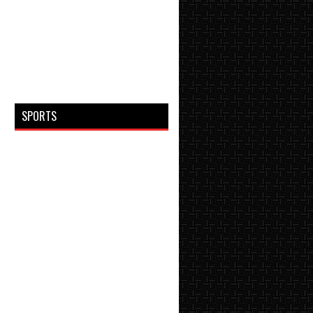
SPORTS