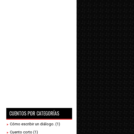
CUENTOS POR CATEGORÍAS
Cómo escribir un diálogo.
(1)
Cuento corto
(1)