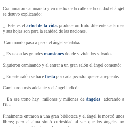
Continuaron caminando y en medio de la calle de la ciudad el ángel
se detuvo explicando:
_ Este es el
árbol de la vida
, produce un fruto diferente cada mes
y sus hojas son para la sanidad de las naciones.
Caminando paso a paso el ángel señalaba:
_ Esas son las grandes
mansiones
donde vivirán los salvados.
Siguieron caminando y al entrar a un gran salón el ángel comentó:
_ En este salón se hace
fiesta
por cada pecador que se arrepiente.
Caminaron más adelante y el ángel indicó:
_ En ese trono hay millones y millones de
ángeles
adorando a
Dios.
Finalmente entraron a una gran biblioteca y el ángel le mostró unos
libros; pero el alma sintió curiosidad al ver que los ángeles no