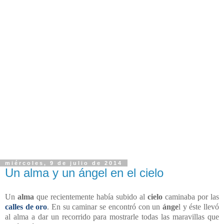
miércoles, 9 de julio de 2014
Un alma y un ángel en el cielo
Un
alma
que recientemente había subido al
cielo
caminaba por las
calles de oro
. En su caminar se encontró con un
ánge
l y éste llevó
al alma a dar un recorrido para mostrarle todas las maravillas que