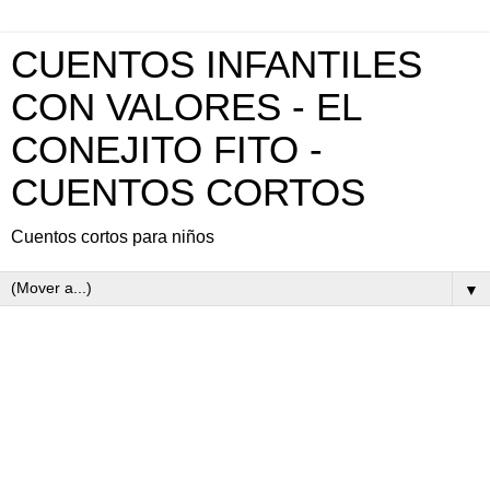
CUENTOS INFANTILES
CON VALORES - EL
CONEJITO FITO -
CUENTOS CORTOS
Cuentos cortos para niños
▼