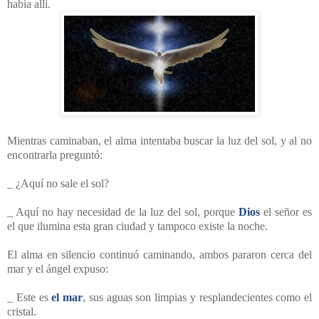
había allí.
Mientras caminaban, el alma intentaba buscar la luz del sol, y al no
encontrarla preguntó:
_ ¿Aquí no sale el sol?
_ Aquí no hay necesidad de la luz del sol, porque
Dios
el señor es
el que ilumina esta gran ciudad y tampoco existe la noche.
El alma en silencio continuó caminando, ambos pararon cerca del
mar y el ángel expuso:
_ Este es
el mar
, sus aguas son limpias y resplandecientes como el
cristal.