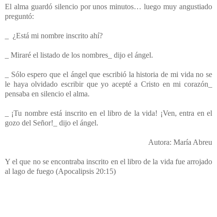
El alma guardó silencio por unos minutos… luego muy angustiado
preguntó:
_ ¿Está mi nombre inscrito ahí?
_ Miraré el listado de los nombres_ dijo el ángel.
_ Sólo espero que el ángel que escribió la historia de mi vida no se
le haya olvidado escribir que yo acepté a Cristo en mi corazón_
pensaba en silencio el alma.
_ ¡Tu nombre está inscrito en el libro de la vida! ¡Ven, entra en el
gozo del Señor!_ dijo el ángel.
Autora: María Abreu
Y el que no se encontraba inscrito en el libro de la vida fue arrojado
al lago de fuego (Apocalipsis 20:15)