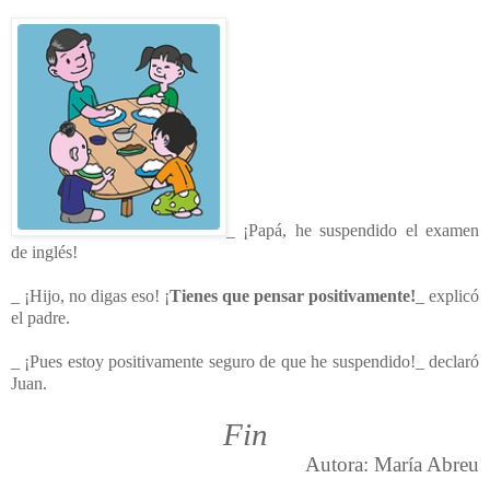
_ ¡Papá, he suspendido el examen
de inglés!
_ ¡Hijo, no digas eso! ¡
Tienes que pensar positivamente!
_ explicó
el padre.
_ ¡Pues estoy positivamente seguro de que he suspendido!_ declaró
Juan.
Fin
Autora: María Abreu