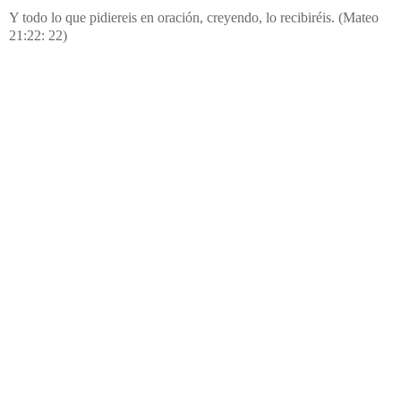
Y todo lo que pidiereis en oración, creyendo, lo recibiréis. (Mateo
21:22: 22)