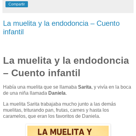
Compartir
La muelita y la endodoncia – Cuento
infantil
La muelita y la endodoncia
– Cuento infantil
Había una muelita que se llamaba
Sarita
, y vivía en la boca
de una niña llamada
Daniela
.
La muelita Sarita trabajaba mucho junto a las demás
muelitas, triturando pan, frutas, carnes y hasta los
caramelos, que eran los favoritos de Daniela.