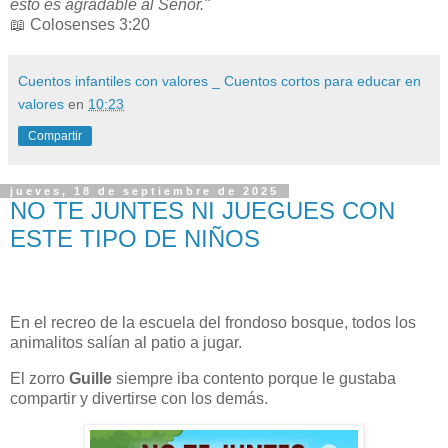
esto es agradable al Señor."
📖 Colosenses 3:20
Cuentos infantiles con valores _ Cuentos cortos para educar en
valores
en
10:23
Compartir
jueves, 18 de septiembre de 2025
NO TE JUNTES NI JUEGUES CON
ESTE TIPO DE NIÑOS
En el recreo de la escuela del frondoso bosque, todos los
animalitos salían al patio a jugar.
El zorro
Guille
siempre iba contento porque le gustaba
compartir y divertirse con los demás.