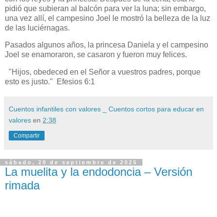
pidió que subieran al balcón para ver la luna; sin embargo,
una vez allí, el campesino Joel le mostró la belleza de la luz
de las luciérnagas.
Pasados algunos años, la princesa Daniela y el campesino
Joel se enamoraron, se casaron y fueron muy felices.
"Hijos, obedeced en el Señor a vuestros padres, porque
esto es justo." Efesios 6:1
Cuentos infantiles con valores _ Cuentos cortos para educar en
valores
en
2:38
Compartir
sábado, 20 de septiembre de 2025
La muelita y la endodoncia – Versión
rimada