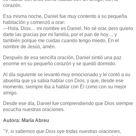
corazón.
Esa misma noche, Daniel fue muy contento a su pequeña
habitación y comenzó a orar:
—Hola, Dios… mi nombre es Daniel. No sé orar, pero quiero
darte las gracias por mi familia, por el pan de hoy… y
también porque me cuidas cuando tengo miedo. En el
nombre de Jesús, amén.
Después de esa sencilla oración, Daniel sintió una paz
enorme en su pequeño corazón y se quedó dormido.
Al día siguiente se levantó muy emocionado y le contó a su
abuelita que ya sabía hablar con Dios, y que, desde ese
momento, siempre iba a hablar con Él como con su mejor
amigo.
Desde ese día, Daniel fue comprendiendo que Dios siempre
escucha nuestras oraciones.
Autora: María Abreu
"Y, si sabemos que Dios oye todas nuestras oraciones,