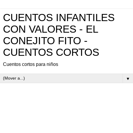
CUENTOS INFANTILES
CON VALORES - EL
CONEJITO FITO -
CUENTOS CORTOS
Cuentos cortos para niños
▼