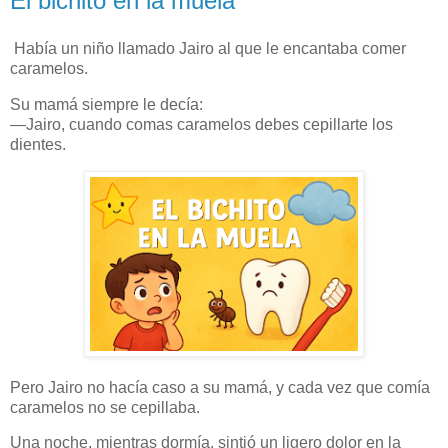
El bichito en la muela
Había un niño llamado Jairo al que le encantaba comer
caramelos.
Su mamá siempre le decía:
—Jairo, cuando comas caramelos debes cepillarte los
dientes.
Pero Jairo no hacía caso a su mamá, y cada vez que comía
caramelos no se cepillaba.
Una noche, mientras dormía, sintió un ligero dolor en la