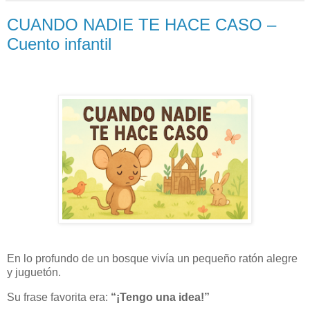
CUANDO NADIE TE HACE CASO –
Cuento infantil
En lo profundo de un bosque vivía un pequeño ratón alegre
y juguetón.
Su frase favorita era:
“¡Tengo una idea!”