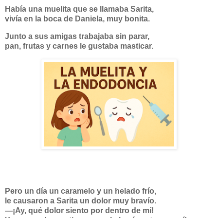
Había una muelita que se llamaba
Sarita
,
vivía en la boca de
Daniela
, muy bonita.
Junto a sus amigas trabajaba sin parar,
pan, frutas y carnes le gustaba masticar.
Pero un día un caramelo y un helado frío,
le causaron a Sarita un dolor muy bravío.
—¡Ay, qué dolor siento por dentro de mí!