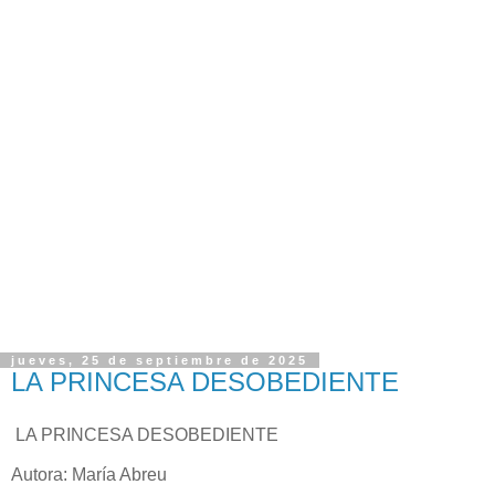
jueves, 25 de septiembre de 2025
LA PRINCESA DESOBEDIENTE
LA PRINCESA DESOBEDIENTE
Autora: María Abreu