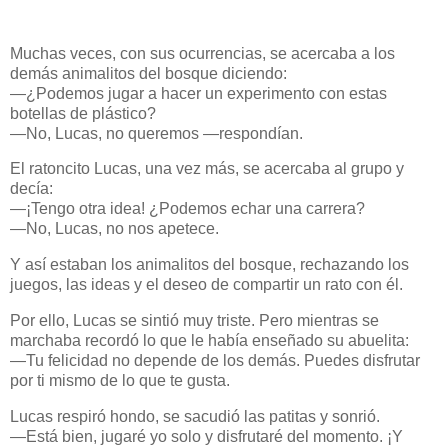
Muchas veces, con sus ocurrencias, se acercaba a los
demás animalitos del bosque diciendo:
—¿Podemos jugar a hacer un experimento con estas
botellas de plástico?
—No, Lucas, no queremos —respondían.
El ratoncito Lucas, una vez más, se acercaba al grupo y
decía:
—¡Tengo otra idea! ¿Podemos echar una carrera?
—No, Lucas, no nos apetece.
Y así estaban los animalitos del bosque, rechazando los
juegos, las ideas y el deseo de compartir un rato con él.
Por ello, Lucas se sintió muy triste. Pero mientras se
marchaba recordó lo que le había enseñado su abuelita:
—Tu felicidad no depende de los demás. Puedes disfrutar
por ti mismo de lo que te gusta.
Lucas respiró hondo, se sacudió las patitas y sonrió.
—Está bien, jugaré yo solo y disfrutaré del momento. ¡Y