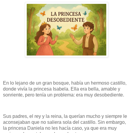
En lo lejano de un gran bosque, había un hermoso castillo,
donde vivía la princesa Isabela. Ella era bella, amable y
sonriente, pero tenía un problema: era muy desobediente.
Sus padres, el rey y la reina, la querían mucho y siempre le
aconsejaban que no saliera sola del castillo. Sin embargo,
la princesa Daniela no les hacía caso, ya que era muy