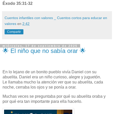
Éxodo 35:31-32
Cuentos infantiles con valores _ Cuentos cortos para educar en
valores
en
2:42
Compartir
miércoles, 17 de septiembre de 2025
🌟 El niño que no sabía orar 🌟
En lo lejano de un bonito pueblo vivía Daniel con su
abuelita. Daniel era un niño curioso, alegre y juguetón.
Le llamaba mucho la atención ver que su abuelita, cada
noche, cerraba los ojos y se ponía a orar.
Muchas veces se preguntaba por qué su abuelita oraba y
por qué era tan importante para ella hacerlo.