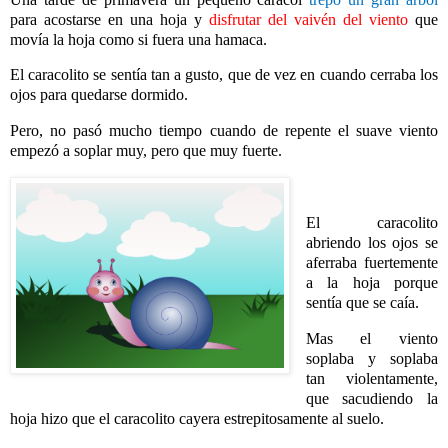
para acostarse en una hoja y
disfrutar del vaivén del viento
que
movía la hoja como si fuera una hamaca.
El caracolito se sentía tan a gusto, que de vez en cuando cerraba los
ojos para quedarse dormido.
Pero, no pasó mucho tiempo cuando de repente el suave viento
empezó a soplar muy, pero que muy fuerte.
El caracolito
abriendo los ojos se
aferraba fuertemente
a la hoja porque
sentía que se caía.
Mas el viento
soplaba y soplaba
tan violentamente,
que sacudiendo la
hoja hizo que el caracolito cayera estrepitosamente al suelo.