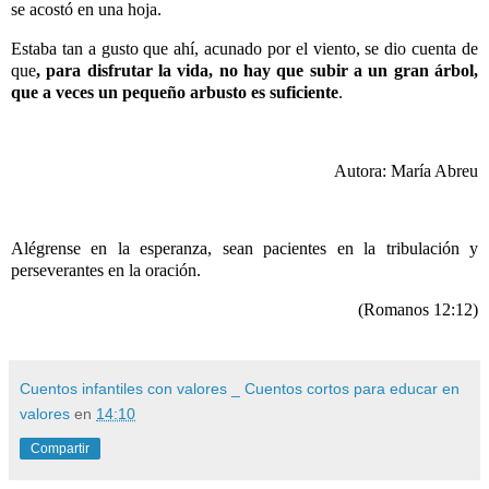
se acostó en una hoja.
Estaba tan a gusto que ahí, acunado por el viento, se dio cuenta de
que
, para disfrutar la vida, no hay que subir a un gran árbol,
que a veces un pequeño arbusto es suficiente
.
Autora: María Abreu
Alégrense en la esperanza, sean pacientes en la tribulación y
perseverantes en la oración.
(Romanos 12:12)
Cuentos infantiles con valores _ Cuentos cortos para educar en
valores
en
14:10
Compartir