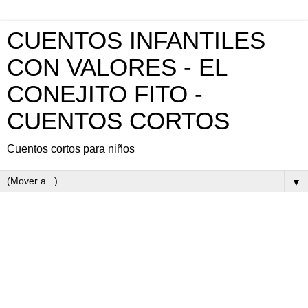
CUENTOS INFANTILES
CON VALORES - EL
CONEJITO FITO -
CUENTOS CORTOS
Cuentos cortos para niños
▼