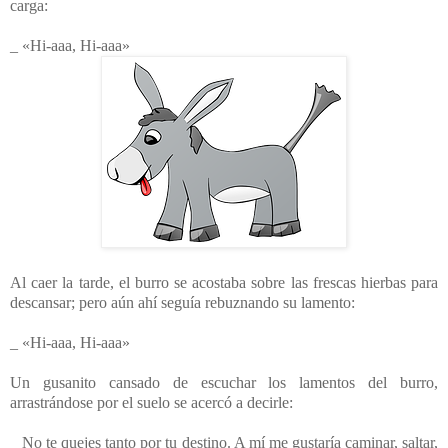
carga:
_ «Hi-aaa, Hi-aaa»
Al caer la tarde, el burro se acostaba sobre las frescas hierbas para
descansar; pero aún ahí seguía rebuznando su lamento:
_ «Hi-aaa, Hi-aaa»
Un gusanito cansado de escuchar los lamentos del burro,
arrastrándose por el suelo se acercó a decirle:
_ No te quejes tanto por tu destino. A mí me gustaría caminar, saltar,