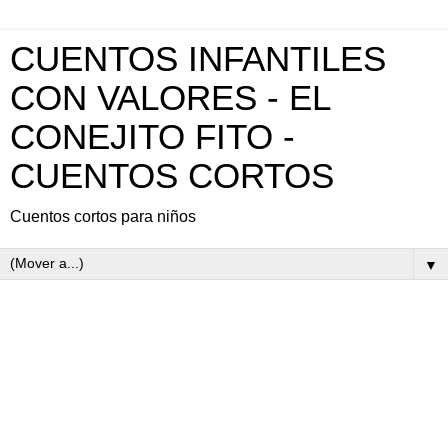
CUENTOS INFANTILES
CON VALORES - EL
CONEJITO FITO -
CUENTOS CORTOS
Cuentos cortos para niños
▼