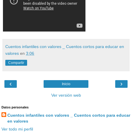
Cuentos infantiles con valores _ Cuentos cortos para educar en
valores
en
3:06
Compartir
‹
›
Inicio
Ver versión web
Datos personales
Cuentos infantiles con valores _ Cuentos cortos para educar
en valores
Ver todo mi perfil