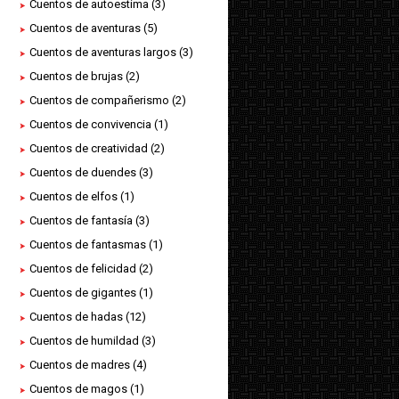
Cuentos de autoestima
(3)
Cuentos de aventuras
(5)
Cuentos de aventuras largos
(3)
Cuentos de brujas
(2)
Cuentos de compañerismo
(2)
Cuentos de convivencia
(1)
Cuentos de creatividad
(2)
Cuentos de duendes
(3)
Cuentos de elfos
(1)
Cuentos de fantasía
(3)
Cuentos de fantasmas
(1)
Cuentos de felicidad
(2)
Cuentos de gigantes
(1)
Cuentos de hadas
(12)
Cuentos de humildad
(3)
Cuentos de madres
(4)
Cuentos de magos
(1)