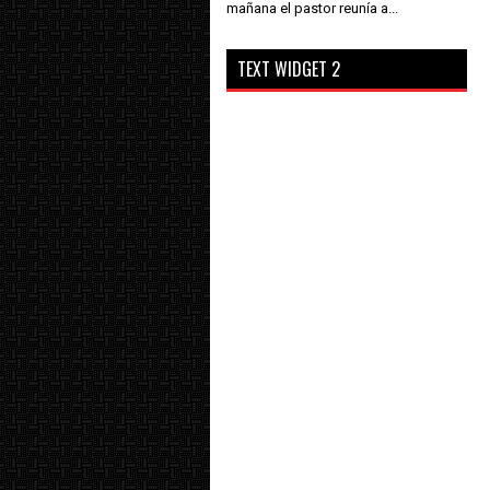
mañana el pastor reunía a...
TEXT WIDGET 2