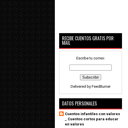
RECIBE CUENTOS GRATIS POR
MAIL
Escribe tu correo:
Delivered by
FeedBurner
DATOS PERSONALES
Cuentos infantiles con valores
_ Cuentos cortos para educar
en valores