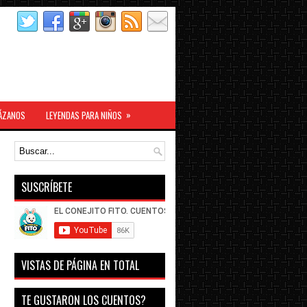
»
ÁZANOS
LEYENDAS PARA NIÑOS
SUSCRÍBETE
VISTAS DE PÁGINA EN TOTAL
TE GUSTARON LOS CUENTOS?