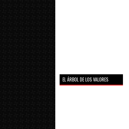
EL ÁRBOL DE LOS VALORES