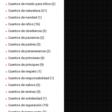
Cuentos de miedo para niños
(2)
Cuentos de naturaleza
(21)
Cuentos de navidad
(1)
Cuentos de niños
(16)
Cuentos de obediencia
(3)
Cuentos de paciencia
(2)
Cuentos de padres
(5)
Cuentos de perseverancia
(2)
Cuentos de princesas
(6)
Cuentos de príncipes
(9)
Cuentos de respeto
(1)
Cuentos de responsabilidad
(1)
Cuentos de sabios
(3)
cuentos de sirenas
(4)
Cuentos de solidaridad
(1)
Cuentos de superación
(19)
Cuentos de terror corto
(2)