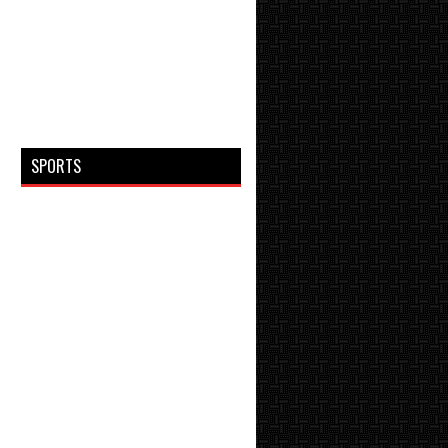
SPORTS