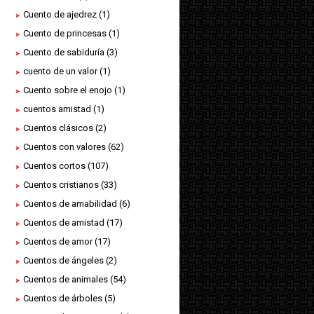
Cuento de ajedrez
(1)
Cuento de princesas
(1)
Cuento de sabiduría
(3)
cuento de un valor
(1)
Cuento sobre el enojo
(1)
cuentos amistad
(1)
Cuentos clásicos
(2)
Cuentos con valores
(62)
Cuentos cortos
(107)
Cuentos cristianos
(33)
Cuentos de amabilidad
(6)
Cuentos de amistad
(17)
Cuentos de amor
(17)
Cuentos de ángeles
(2)
Cuentos de animales
(54)
Cuentos de árboles
(5)