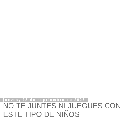
jueves, 18 de septiembre de 2025
NO TE JUNTES NI JUEGUES CON
ESTE TIPO DE NIÑOS