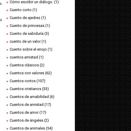
Cómo escribir un diálogo.
(1)
,
Cuento corto
(1)
Cuento de ajedrez
(1)
u
Cuento de princesas
(1)
Cuento de sabiduría
(3)
cuento de un valor
(1)
Cuento sobre el enojo
(1)
cuentos amistad
(1)
Cuentos clásicos
(2)
Cuentos con valores
(62)
Cuentos cortos
(107)
Cuentos cristianos
(33)
Cuentos de amabilidad
(6)
Cuentos de amistad
(17)
Cuentos de amor
(17)
Cuentos de ángeles
(2)
Cuentos de animales
(54)