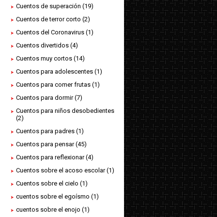
Cuentos de superación
(19)
Cuentos de terror corto
(2)
Cuentos del Coronavirus
(1)
Cuentos divertidos
(4)
Cuentos muy cortos
(14)
Cuentos para adolescentes
(1)
Cuentos para comer frutas
(1)
Cuentos para dormir
(7)
Cuentos para niños desobedientes
(2)
Cuentos para padres
(1)
Cuentos para pensar
(45)
Cuentos para reflexionar
(4)
Cuentos sobre el acoso escolar
(1)
Cuentos sobre el cielo
(1)
cuentos sobre el egoísmo
(1)
cuentos sobre el enojo
(1)