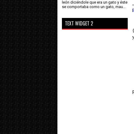
león diciéndole que era un gato y éste
se comportaba como un gato, mau...
TEXT WIDGET 2