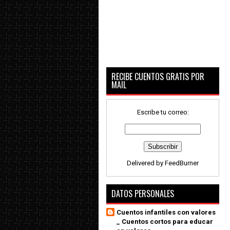
RECIBE CUENTOS GRATIS POR
MAIL
Escribe tu correo:
Delivered by
FeedBurner
DATOS PERSONALES
Cuentos infantiles con valores
_ Cuentos cortos para educar