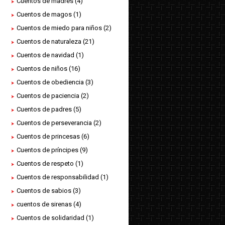
Cuentos de madres
(4)
Cuentos de magos
(1)
Cuentos de miedo para niños
(2)
Cuentos de naturaleza
(21)
Cuentos de navidad
(1)
Cuentos de niños
(16)
Cuentos de obediencia
(3)
Cuentos de paciencia
(2)
Cuentos de padres
(5)
Cuentos de perseverancia
(2)
Cuentos de princesas
(6)
Cuentos de príncipes
(9)
Cuentos de respeto
(1)
Cuentos de responsabilidad
(1)
Cuentos de sabios
(3)
cuentos de sirenas
(4)
Cuentos de solidaridad
(1)