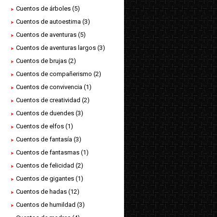
Cuentos de árboles
(5)
Cuentos de autoestima
(3)
Cuentos de aventuras
(5)
Cuentos de aventuras largos
(3)
Cuentos de brujas
(2)
Cuentos de compañerismo
(2)
Cuentos de convivencia
(1)
Cuentos de creatividad
(2)
Cuentos de duendes
(3)
Cuentos de elfos
(1)
Cuentos de fantasía
(3)
Cuentos de fantasmas
(1)
Cuentos de felicidad
(2)
Cuentos de gigantes
(1)
Cuentos de hadas
(12)
Cuentos de humildad
(3)