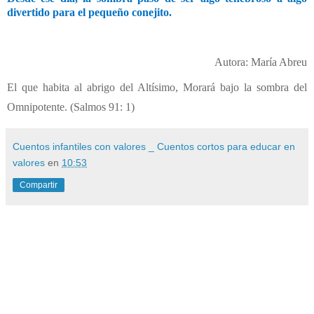
divertido para el pequeño conejito.
Autora: María Abreu
El que habita al abrigo del Altísimo, Morará bajo la sombra del
Omnipotente. (Salmos 91: 1)
Cuentos infantiles con valores _ Cuentos cortos para educar en
valores
en
10:53
Compartir