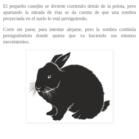
El pequeño conejito se divierte corriendo detrás de la pelota, pero
apartando la mirada de ésta se da cuenta de que una sombra
proyectada en el suelo lo está persiguiendo.
Corre sin parar, para intentar alejarse, pero la sombra continúa
persiguiéndolo donde quiera que va haciendo sus mismos
movimientos.