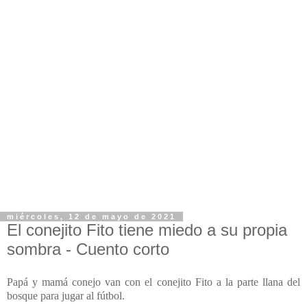
miércoles, 12 de mayo de 2021
El conejito Fito tiene miedo a su propia
sombra - Cuento corto
Papá y mamá conejo van con el conejito Fito a la parte llana del
bosque para jugar al fútbol.