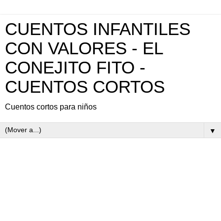
CUENTOS INFANTILES
CON VALORES - EL
CONEJITO FITO -
CUENTOS CORTOS
Cuentos cortos para niños
▼