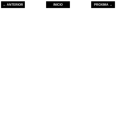
← ANTERIOR
INICIO
PROXIMA →