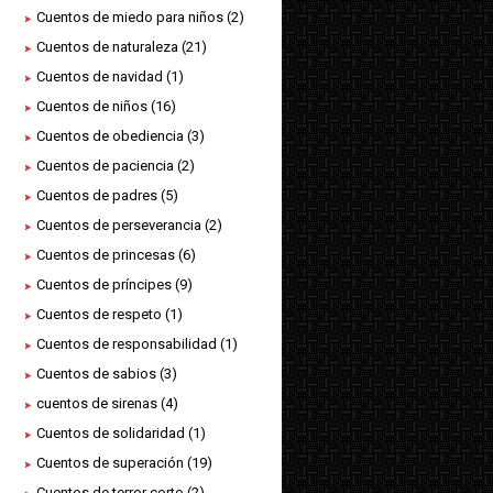
Cuentos de miedo para niños
(2)
Cuentos de naturaleza
(21)
Cuentos de navidad
(1)
Cuentos de niños
(16)
Cuentos de obediencia
(3)
Cuentos de paciencia
(2)
Cuentos de padres
(5)
Cuentos de perseverancia
(2)
Cuentos de princesas
(6)
Cuentos de príncipes
(9)
Cuentos de respeto
(1)
Cuentos de responsabilidad
(1)
Cuentos de sabios
(3)
cuentos de sirenas
(4)
Cuentos de solidaridad
(1)
Cuentos de superación
(19)
Cuentos de terror corto
(2)