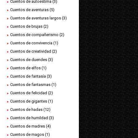
Cuentos de autoestima
(3)
Cuentos de aventuras
(5)
Cuentos de aventuras largos
(3)
Cuentos de brujas
(2)
Cuentos de compañerismo
(2)
Cuentos de convivencia
(1)
Cuentos de creatividad
(2)
Cuentos de duendes
(3)
Cuentos de elfos
(1)
Cuentos de fantasía
(3)
Cuentos de fantasmas
(1)
Cuentos de felicidad
(2)
Cuentos de gigantes
(1)
Cuentos de hadas
(12)
Cuentos de humildad
(3)
Cuentos de madres
(4)
Cuentos de magos
(1)