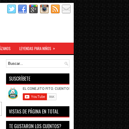
»
ÁZANOS
LEYENDAS PARA NIÑOS
SUSCRÍBETE
VISTAS DE PÁGINA EN TOTAL
TE GUSTARON LOS CUENTOS?