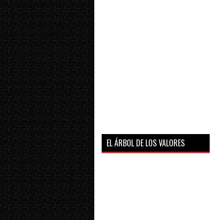
EL ÁRBOL DE LOS VALORES