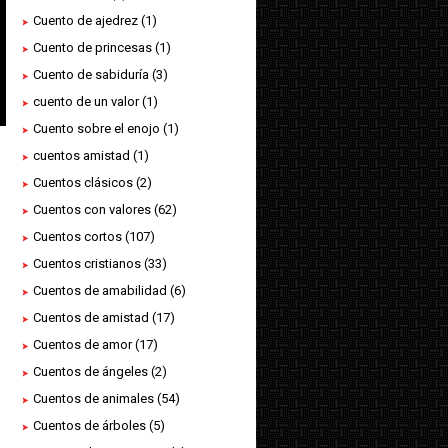
Cuento de ajedrez
(1)
Cuento de princesas
(1)
Cuento de sabiduría
(3)
cuento de un valor
(1)
Cuento sobre el enojo
(1)
cuentos amistad
(1)
Cuentos clásicos
(2)
Cuentos con valores
(62)
Cuentos cortos
(107)
Cuentos cristianos
(33)
Cuentos de amabilidad
(6)
Cuentos de amistad
(17)
Cuentos de amor
(17)
Cuentos de ángeles
(2)
Cuentos de animales
(54)
Cuentos de árboles
(5)