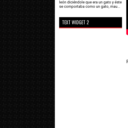
león diciéndole que era un gato y éste
se comportaba como un gato, mau...
TEXT WIDGET 2