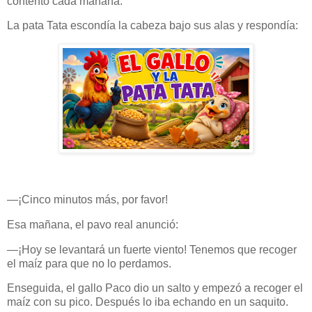
contento cada mañana.
La pata Tata escondía la cabeza bajo sus alas y respondía:
—¡Cinco minutos más, por favor!
Esa mañana, el pavo real anunció:
—¡Hoy se levantará un fuerte viento! Tenemos que recoger
el maíz para que no lo perdamos.
Enseguida, el gallo Paco dio un salto y empezó a recoger el
maíz con su pico. Después lo iba echando en un saquito.