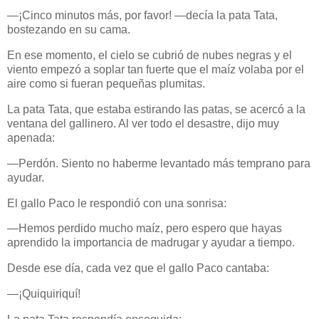
—¡Cinco minutos más, por favor! —decía la pata Tata,
bostezando en su cama.
En ese momento, el cielo se cubrió de nubes negras y el
viento empezó a soplar tan fuerte que el maíz volaba por el
aire como si fueran pequeñas plumitas.
La pata Tata, que estaba estirando las patas, se acercó a la
ventana del gallinero. Al ver todo el desastre, dijo muy
apenada:
—Perdón. Siento no haberme levantado más temprano para
ayudar.
El gallo Paco le respondió con una sonrisa:
—Hemos perdido mucho maíz, pero espero que hayas
aprendido la importancia de madrugar y ayudar a tiempo.
Desde ese día, cada vez que el gallo Paco cantaba:
—¡Quiquiriquí!