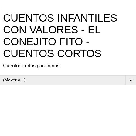
CUENTOS INFANTILES
CON VALORES - EL
CONEJITO FITO -
CUENTOS CORTOS
Cuentos cortos para niños
▼