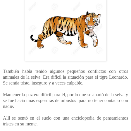
También había tenido algunos pequeños conflictos con otros
animales de la selva. Era difícil la situación para el tigre Leonardo.
Se sentía triste, inseguro y a veces culpable.
Mantener la paz era difícil para él, por lo que se apartó de la selva y
se fue hacia unas espesuras de arbustos para no tener contacto con
nadie.
Allí se sentó en el suelo con una enciclopedia de pensamientos
tristes en su mente.