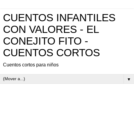
CUENTOS INFANTILES
CON VALORES - EL
CONEJITO FITO -
CUENTOS CORTOS
Cuentos cortos para niños
▼