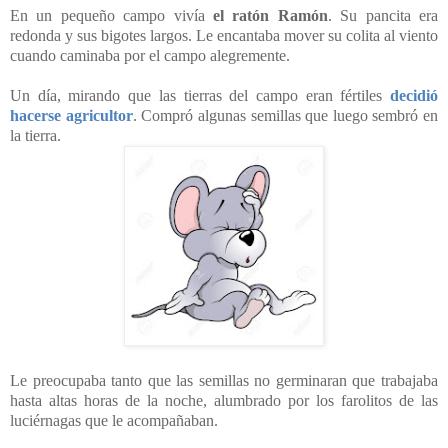
En un pequeño campo vivía
el ratón Ramón
. Su pancita era
redonda y sus bigotes largos. Le encantaba mover su colita al viento
cuando caminaba por el campo alegremente.
Un día, mirando que las tierras del campo eran fértiles
decidió
hacerse agricultor
. Compró algunas semillas que luego sembró en
la tierra.
Le preocupaba tanto que las semillas no germinaran que trabajaba
hasta altas horas de la noche, alumbrado por los farolitos de las
luciérnagas que le acompañaban.