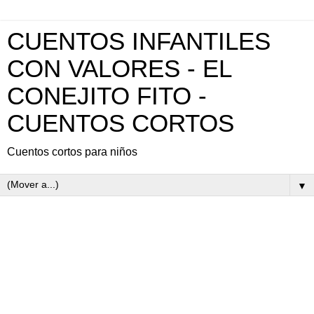
CUENTOS INFANTILES
CON VALORES - EL
CONEJITO FITO -
CUENTOS CORTOS
Cuentos cortos para niños
▼