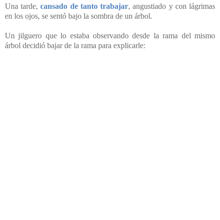
Una tarde,
cansado de tanto trabajar
, angustiado y con lágrimas
en los ojos, se sentó bajo la sombra de un árbol.
Un jilguero
que lo estaba observando desde la rama del mismo
árbol decidió bajar de la rama para explicarle: