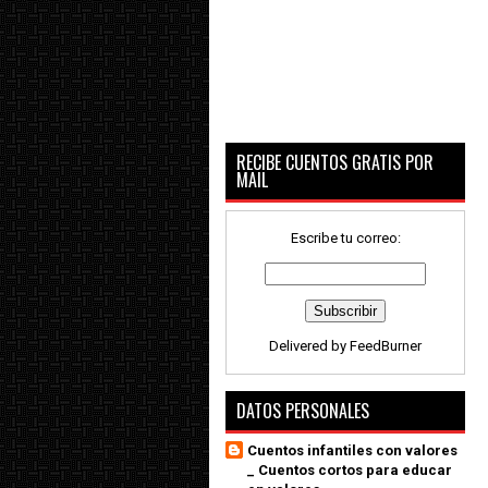
RECIBE CUENTOS GRATIS POR
MAIL
Escribe tu correo:
Delivered by
FeedBurner
DATOS PERSONALES
Cuentos infantiles con valores
_ Cuentos cortos para educar