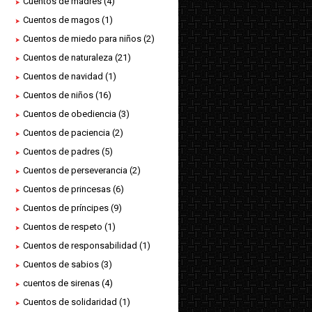
Cuentos de madres
(4)
Cuentos de magos
(1)
Cuentos de miedo para niños
(2)
Cuentos de naturaleza
(21)
Cuentos de navidad
(1)
Cuentos de niños
(16)
Cuentos de obediencia
(3)
Cuentos de paciencia
(2)
Cuentos de padres
(5)
Cuentos de perseverancia
(2)
Cuentos de princesas
(6)
Cuentos de príncipes
(9)
Cuentos de respeto
(1)
Cuentos de responsabilidad
(1)
Cuentos de sabios
(3)
cuentos de sirenas
(4)
Cuentos de solidaridad
(1)