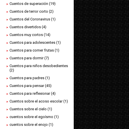
Cuentos de superación
(19)
Cuentos de terror corto
(2)
Cuentos del Coronavirus
(1)
Cuentos divertidos
(4)
Cuentos muy cortos
(14)
Cuentos para adolescentes
(1)
Cuentos para comer frutas
(1)
Cuentos para dormir
(7)
Cuentos para niños desobedientes
(2)
Cuentos para padres
(1)
Cuentos para pensar
(45)
Cuentos para reflexionar
(4)
Cuentos sobre el acoso escolar
(1)
Cuentos sobre el cielo
(1)
cuentos sobre el egoísmo
(1)
cuentos sobre el enojo
(1)