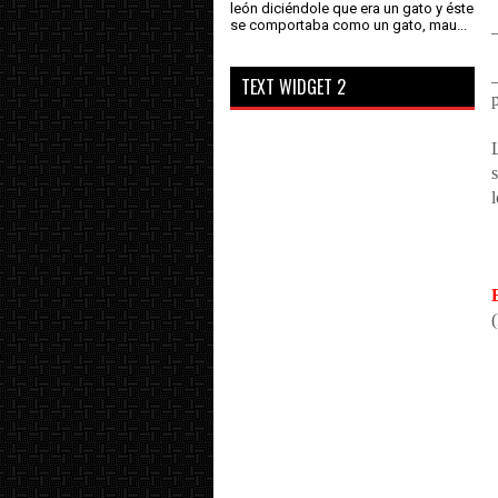
león diciéndole que era un gato y éste
se comportaba como un gato, mau...
TEXT WIDGET 2