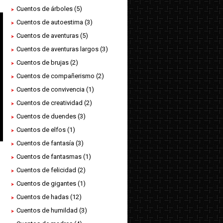
Cuentos de árboles
(5)
Cuentos de autoestima
(3)
Cuentos de aventuras
(5)
Cuentos de aventuras largos
(3)
Cuentos de brujas
(2)
Cuentos de compañerismo
(2)
Cuentos de convivencia
(1)
Cuentos de creatividad
(2)
Cuentos de duendes
(3)
Cuentos de elfos
(1)
Cuentos de fantasía
(3)
Cuentos de fantasmas
(1)
Cuentos de felicidad
(2)
Cuentos de gigantes
(1)
Cuentos de hadas
(12)
Cuentos de humildad
(3)