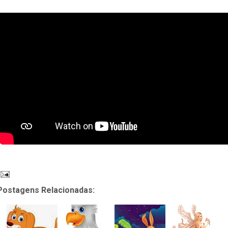
Postagens Relacionadas: